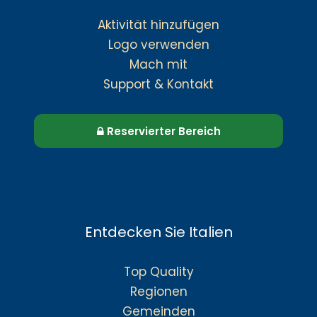
Aktivität hinzufügen
Logo verwenden
Mach mit
Support & Kontakt
Reservierter Bereich
Entdecken Sie Italien
Top Quality
Regionen
Gemeinden