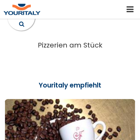
Pizzerien am Stück
Youritaly empfiehlt