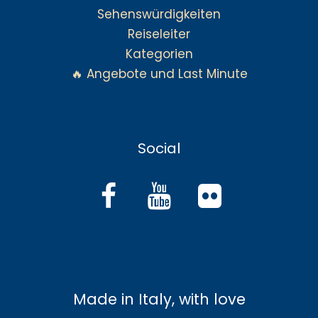
Sehenswürdigkeiten
Reiseleiter
Kategorien
🔥 Angebote und Last Minute
Social
Made in Italy, with love