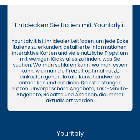
Entdecken Sie Italien mit Youritaly.it
Youritaly.it ist Ihr idealer Leitfaden, um jede Ecke
Italiens zu erkunden: detaillierte Informationen,
interaktive Karten und viele nützliche Tipps, um
mit wenigen Klicks alles zu finden, was Sie
suchen. Wo man schlafen kann, wo man essen
kann, wie man die Freizeit optimal nutzt,
einkaufen gehen, lokale Kunsthandwerke
entdecken und nützliche Dienstleistungen
nutzen. Unverpassbare Angebote, Last-Minute-
Angebote, Rabatte und Aktionen, die immer
aktualisiert werden.
Youritaly