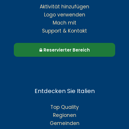
Aktivität hinzufügen
Logo verwenden
Mach mit
Support & Kontakt
Reservierter Bereich
Entdecken Sie Italien
Top Quality
Regionen
Gemeinden