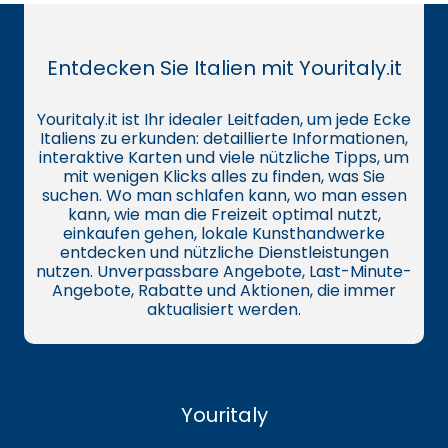
Entdecken Sie Italien mit Youritaly.it
Youritaly.it ist Ihr idealer Leitfaden, um jede Ecke
Italiens zu erkunden: detaillierte Informationen,
interaktive Karten und viele nützliche Tipps, um
mit wenigen Klicks alles zu finden, was Sie
suchen. Wo man schlafen kann, wo man essen
kann, wie man die Freizeit optimal nutzt,
einkaufen gehen, lokale Kunsthandwerke
entdecken und nützliche Dienstleistungen
nutzen. Unverpassbare Angebote, Last-Minute-
Angebote, Rabatte und Aktionen, die immer
aktualisiert werden.
Youritaly