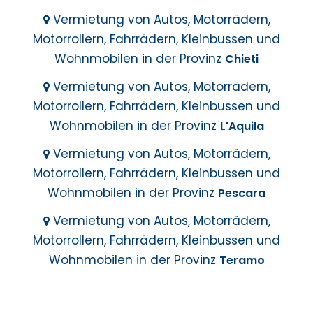
Vermietung von Autos, Motorrädern,
Motorrollern, Fahrrädern, Kleinbussen und
Wohnmobilen in der Provinz
Chieti
Vermietung von Autos, Motorrädern,
Motorrollern, Fahrrädern, Kleinbussen und
Wohnmobilen in der Provinz
L'Aquila
Vermietung von Autos, Motorrädern,
Motorrollern, Fahrrädern, Kleinbussen und
Wohnmobilen in der Provinz
Pescara
Vermietung von Autos, Motorrädern,
Motorrollern, Fahrrädern, Kleinbussen und
Wohnmobilen in der Provinz
Teramo