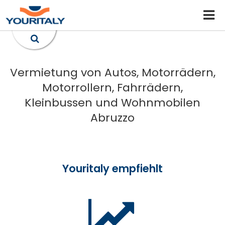
Vermietung von Autos, Motorrädern,
Motorrollern, Fahrrädern,
Kleinbussen und Wohnmobilen
Abruzzo
Youritaly empfiehlt