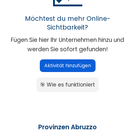
Möchtest du mehr Online-
Sichtbarkeit?
Fügen Sie hier Ihr Unternehmen hinzu und
werden Sie sofort gefunden!
Aktivität hinzufügen
🎯 Wie es funktioniert
Provinzen Abruzzo