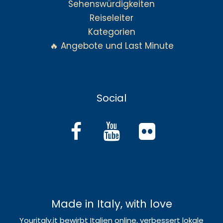
Sehenswürdigkeiten
Reiseleiter
Kategorien
🔥 Angebote und Last Minute
Social
Made in Italy, with love
Youritaly.it bewirbt Italien online, verbessert lokale