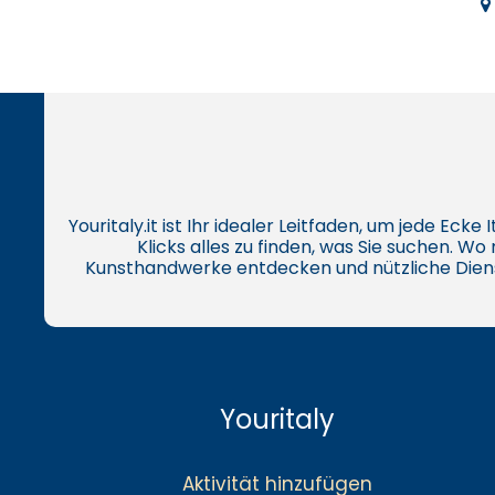
Youritaly.it ist Ihr idealer Leitfaden, um jede Eck
Klicks alles zu finden, was Sie suchen. W
Kunsthandwerke entdecken und nützliche Dien
Youritaly
Aktivität hinzufügen