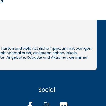
za
ive Karten und viele nützliche Tipps, um mit wenigen
eit optimal nutzt, einkaufen gehen, lokale
te-Angebote, Rabatte und Aktionen, die immer
Social