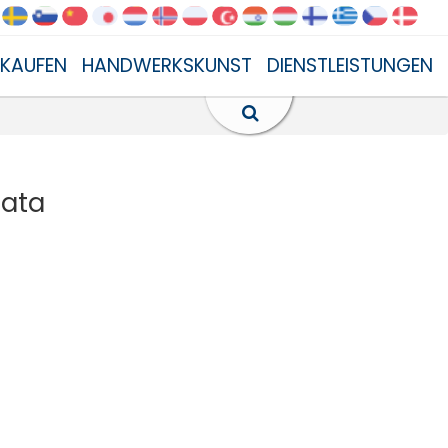
NKAUFEN
HANDWERKSKUNST
DIENSTLEISTUNGEN
cata