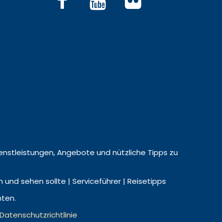
 Dienstleistungen, Angebote und nützliche Tipps zu
nd sehen sollte | Serviceführer | Reisetipps
hten.
Datenschutzrichtlinie