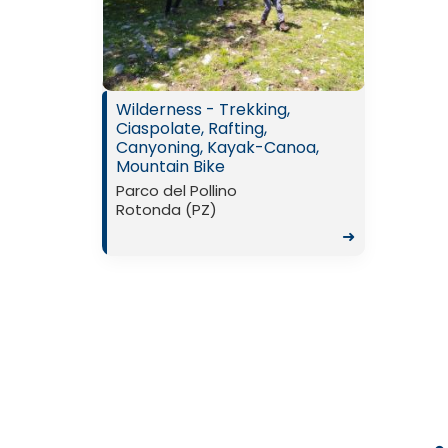
Wilderness - Trekking,
Ciaspolate, Rafting,
Canyoning, Kayak-Canoa,
Mountain Bike
Parco del Pollino
Rotonda (PZ)
➜