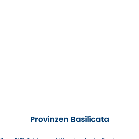
Provinzen Basilicata