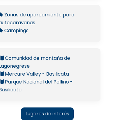
Zonas de aparcamiento para
autocaravanas
Campings
Comunidad de montaña de
Lagonegrese
Mercure Valley - Basilicata
Parque Nacional del Pollino -
Basilicata
Lugares de interés