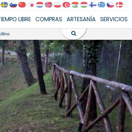
TIEMPO LIBRE
COMPRAS
ARTESANÍA
SERVICIOS
llino