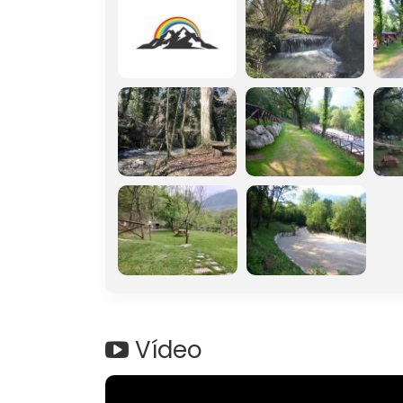
Vídeo