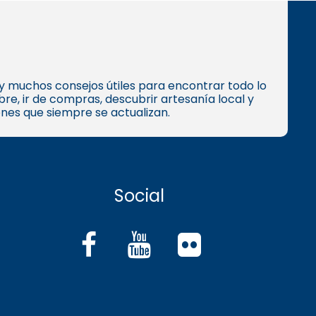
s y muchos consejos útiles para encontrar todo lo
e, ir de compras, descubrir artesanía local y
ones que siempre se actualizan.
Social