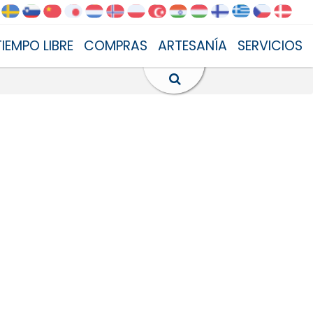
TIEMPO LIBRE
COMPRAS
ARTESANÍA
SERVICIOS