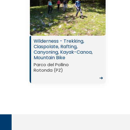
Wilderness - Trekking,
Ciaspolate, Rafting,
Canyoning, Kayak-Canoa,
Mountain Bike
Parco del Pollino
Rotonda (PZ)
➜