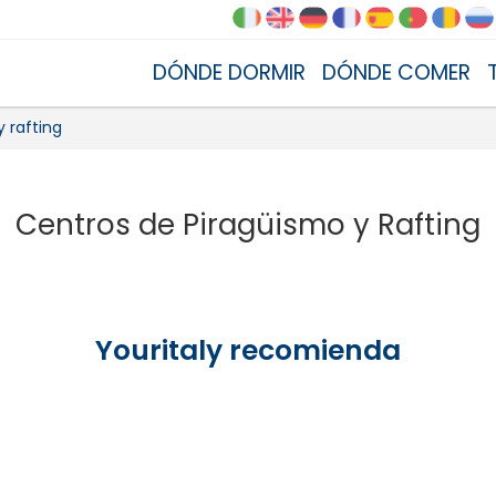
DÓNDE DORMIR
DÓNDE COMER
 rafting
Centros de Piragüismo y Rafting
Youritaly recomienda