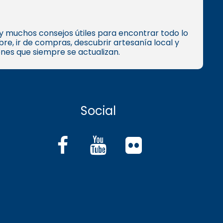
s y muchos consejos útiles para encontrar todo lo
e, ir de compras, descubrir artesanía local y
ones que siempre se actualizan.
Social