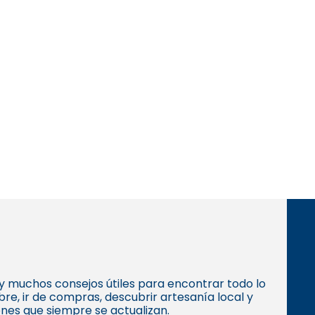
s y muchos consejos útiles para encontrar todo lo
e, ir de compras, descubrir artesanía local y
ones que siempre se actualizan.