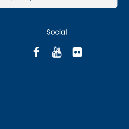
Social