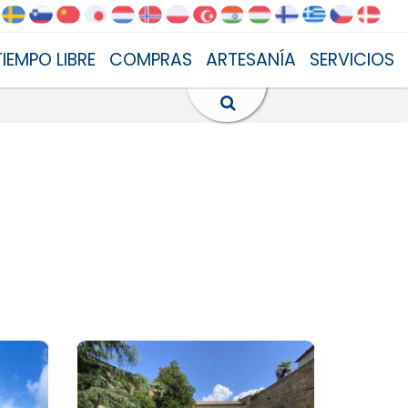
TIEMPO LIBRE
COMPRAS
ARTESANÍA
SERVICIOS