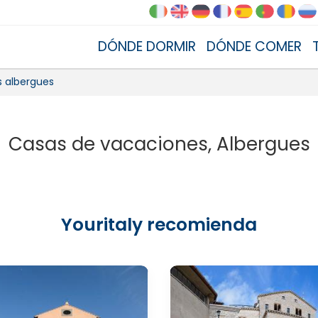
DÓNDE DORMIR
DÓNDE COMER
 albergues
Casas de vacaciones, Albergues
Youritaly recomienda