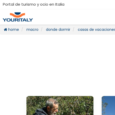
Portal de turismo y ocio en Italia
home
macro
donde dormir
casas de vacaciones