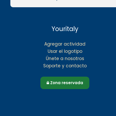
Youritaly
Agregar actividad
Usar el logotipo
Únete a nosotros
Soporte y contacto
Zona reservada