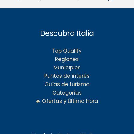
Descubra Italia
Top Quality
Regiones
Municipios
Puntos de interés
Guías de turismo
Categorías
🔥 Ofertas y Última Hora