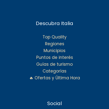
Descubra Italia
Top Quality
Regiones
Municipios
Puntos de interés
Guías de turismo
Categorías
🔥 Ofertas y Última Hora
Social