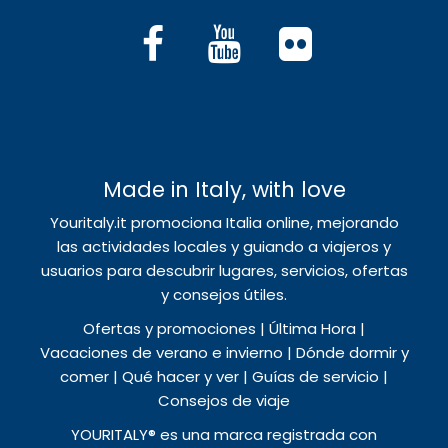
Made in Italy, with love
Youritaly.it promociona Italia online, mejorando
las actividades locales y guiando a viajeros y
usuarios para descubrir lugares, servicios, ofertas
y consejos útiles.
Ofertas y promociones | Última Hora |
Vacaciones de verano e invierno | Dónde dormir y
comer | Qué hacer y ver | Guías de servicio |
Consejos de viaje
YOURITALY® es una marca registrada con