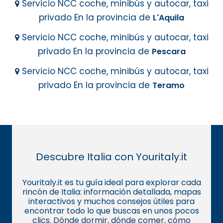
Servicio NCC coche, minibús y autocar, taxi
privado En la provincia de
L'Aquila
Servicio NCC coche, minibús y autocar, taxi
privado En la provincia de
Pescara
Servicio NCC coche, minibús y autocar, taxi
privado En la provincia de
Teramo
Descubre Italia con Youritaly.it
Youritaly.it es tu guía ideal para explorar cada
rincón de Italia: información detallada, mapas
interactivos y muchos consejos útiles para
encontrar todo lo que buscas en unos pocos
clics. Dónde dormir, dónde comer, cómo