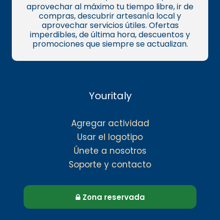
aprovechar al máximo tu tiempo libre, ir de
compras, descubrir artesanía local y
aprovechar servicios útiles. Ofertas
imperdibles, de última hora, descuentos y
promociones que siempre se actualizan.
Youritaly
Agregar actividad
Usar el logotipo
Únete a nosotros
Soporte y contacto
Zona reservada