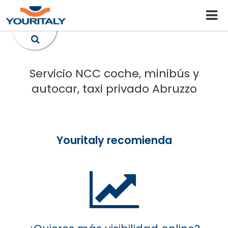
Servicio NCC coche, minibús y
autocar, taxi privado Abruzzo
Youritaly recomienda