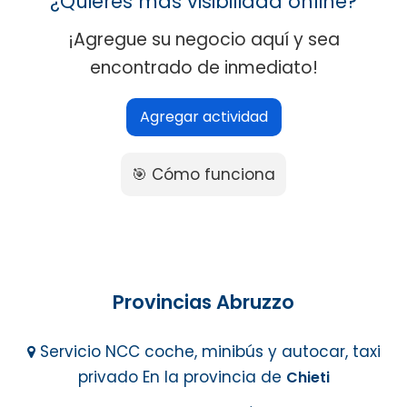
¿Quieres más visibilidad online?
¡Agregue su negocio aquí y sea
encontrado de inmediato!
Agregar actividad
🎯 Cómo funciona
Provincias Abruzzo
Servicio NCC coche, minibús y autocar, taxi
privado En la provincia de
Chieti