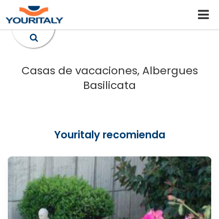
Casas de vacaciones, Albergues
Basilicata
Youritaly recomienda