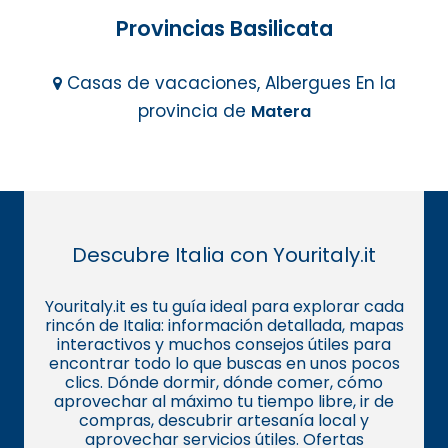
Provincias Basilicata
Casas de vacaciones, Albergues En la
provincia de
Matera
Descubre Italia con Youritaly.it
Youritaly.it es tu guía ideal para explorar cada
rincón de Italia: información detallada, mapas
interactivos y muchos consejos útiles para
encontrar todo lo que buscas en unos pocos
clics. Dónde dormir, dónde comer, cómo
aprovechar al máximo tu tiempo libre, ir de
compras, descubrir artesanía local y
aprovechar servicios útiles. Ofertas