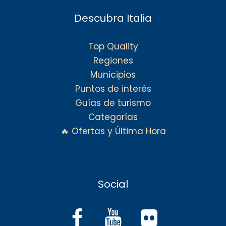
Descubra Italia
Top Quality
Regiones
Municipios
Puntos de interés
Guías de turismo
Categorías
🔥 Ofertas y Última Hora
Social