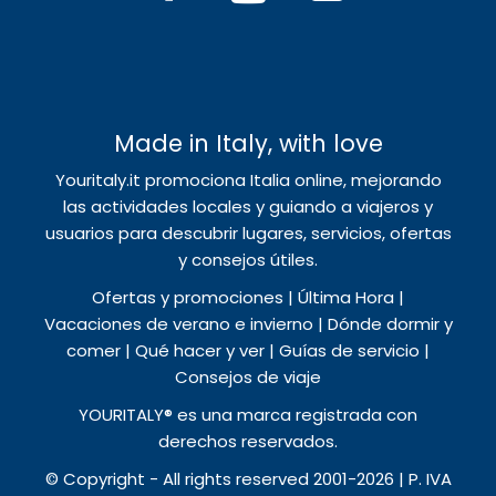
Made in Italy, with love
Youritaly.it promociona Italia online, mejorando
las actividades locales y guiando a viajeros y
usuarios para descubrir lugares, servicios, ofertas
y consejos útiles.
Ofertas y promociones | Última Hora |
Vacaciones de verano e invierno | Dónde dormir y
comer | Qué hacer y ver | Guías de servicio |
Consejos de viaje
YOURITALY® es una marca registrada con
derechos reservados.
© Copyright - All rights reserved 2001-2026 | P. IVA