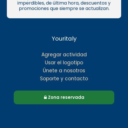
imperdibles, de última hora, descuentos y
promociones que siempre se actualizan.
Youritaly
Agregar actividad
Usar el logotipo
Únete a nosotros
Soporte y contacto
Zona reservada