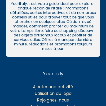
Youritaly.it est votre guide idéal pour explorer
chaque recoin de l’Italie : informations
détaillées, cartes interactives et de nombreux
conseils utiles pour trouver tout ce que vous
cherchez en quelques clics. Où dormir, où
manger, comment profiter au maximum de
votre temps libre, faire du shopping, découvrir
des objets artisanaux locaux et profiter de
services utiles. Offres à manquer, dernière
minute, réductions et promotions toujours
mises à jour.
Youritaly
Ajouter une activité
Utilisation du logo
Rejoignez-nous