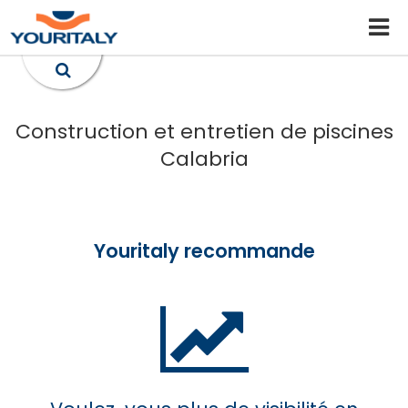
Construction et entretien de piscines
Calabria
Youritaly recommande