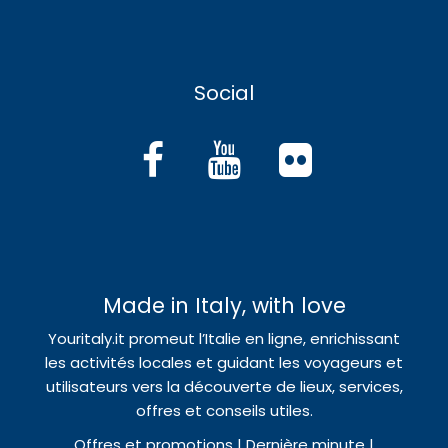
Social
Made in Italy, with love
Youritaly.it promeut l’Italie en ligne, enrichissant
les activités locales et guidant les voyageurs et
utilisateurs vers la découverte de lieux, services,
offres et conseils utiles.
Offres et promotions | Dernière minute |