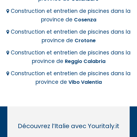
Construction et entretien de piscines dans la
province de
Cosenza
Construction et entretien de piscines dans la
province de
Crotone
Construction et entretien de piscines dans la
province de
Reggio Calabria
Construction et entretien de piscines dans la
province de
Vibo Valentia
Découvrez l’Italie avec Youritaly.it