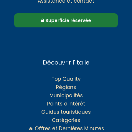
Assistance et contact
Superficie réservée
Découvrir l'Italie
Top Quality
Régions
Municipalités
Points d'intérêt
Guides touristiques
Catégories
🔥 Offres et Dernières Minutes