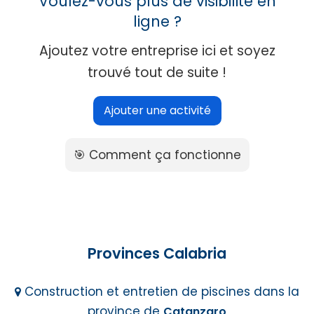
Voulez-vous plus de visibilité en
ligne ?
Ajoutez votre entreprise ici et soyez
trouvé tout de suite !
Ajouter une activité
🎯 Comment ça fonctionne
Provinces Calabria
Construction et entretien de piscines dans la
province de
Catanzaro