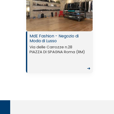
MdE Fashion - Negozio di
Moda di Lusso
Via delle Carrozze n.28
PIAZZA DI SPAGNA Roma (RM)
➜