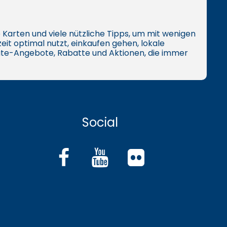
ive Karten und viele nützliche Tipps, um mit wenigen
eit optimal nutzt, einkaufen gehen, lokale
te-Angebote, Rabatte und Aktionen, die immer
Social