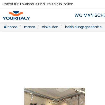
Portal für Tourismus und Freizeit in Italien
WO MAN SCHL
home
macro
einkaufen
bekleidungsgeschafte