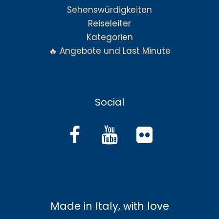
Sehenswürdigkeiten
Reiseleiter
Kategorien
🔥 Angebote und Last Minute
Social
Made in Italy, with love