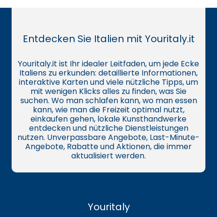
Entdecken Sie Italien mit Youritaly.it
Youritaly.it ist Ihr idealer Leitfaden, um jede Ecke
Italiens zu erkunden: detaillierte Informationen,
interaktive Karten und viele nützliche Tipps, um
mit wenigen Klicks alles zu finden, was Sie
suchen. Wo man schlafen kann, wo man essen
kann, wie man die Freizeit optimal nutzt,
einkaufen gehen, lokale Kunsthandwerke
entdecken und nützliche Dienstleistungen
nutzen. Unverpassbare Angebote, Last-Minute-
Angebote, Rabatte und Aktionen, die immer
aktualisiert werden.
Youritaly