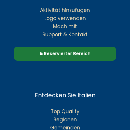
Aktivität hinzufügen
Logo verwenden
Mach mit
Support & Kontakt
Reservierter Bereich
Entdecken Sie Italien
Top Quality
Regionen
Gemeinden