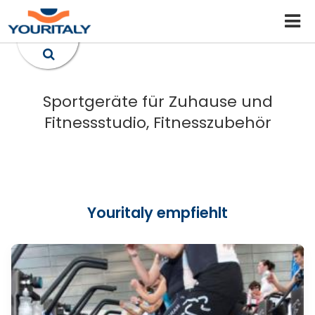
Sportgeräte für Zuhause und
Fitnessstudio, Fitnesszubehör
Youritaly empfiehlt