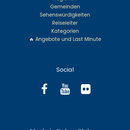
Gemeinden
Sehenswürdigkeiten
Reiseleiter
Kategorien
🔥 Angebote und Last Minute
Social