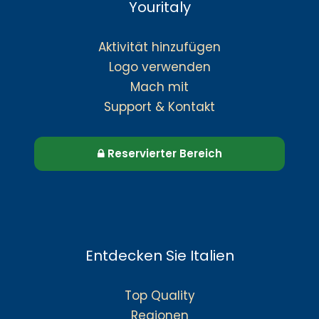
Youritaly
Aktivität hinzufügen
Logo verwenden
Mach mit
Support & Kontakt
Reservierter Bereich
Entdecken Sie Italien
Top Quality
Regionen