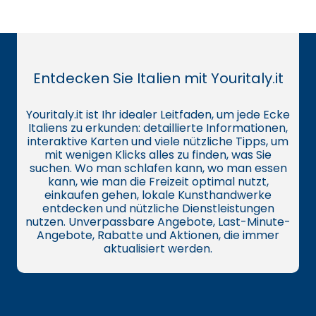
Entdecken Sie Italien mit Youritaly.it
Youritaly.it ist Ihr idealer Leitfaden, um jede Ecke
Italiens zu erkunden: detaillierte Informationen,
interaktive Karten und viele nützliche Tipps, um
mit wenigen Klicks alles zu finden, was Sie
suchen. Wo man schlafen kann, wo man essen
kann, wie man die Freizeit optimal nutzt,
einkaufen gehen, lokale Kunsthandwerke
entdecken und nützliche Dienstleistungen
nutzen. Unverpassbare Angebote, Last-Minute-
Angebote, Rabatte und Aktionen, die immer
aktualisiert werden.