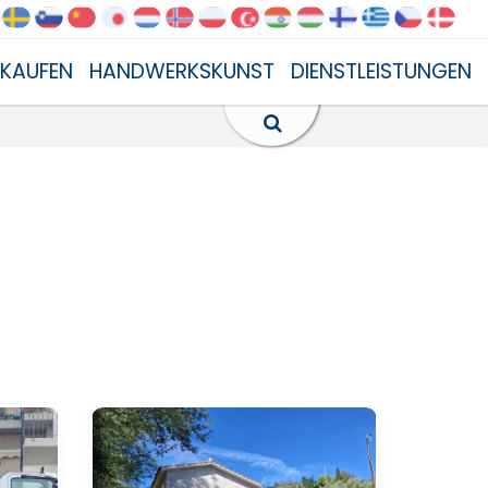
NKAUFEN
HANDWERKSKUNST
DIENSTLEISTUNGEN