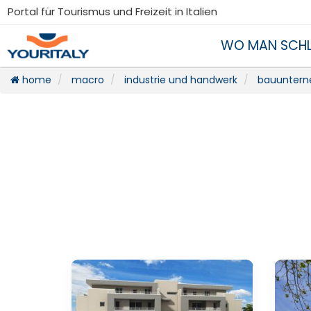
Portal für Tourismus und Freizeit in Italien
WO MAN SCHL
home
macro
industrie und handwerk
bauunter