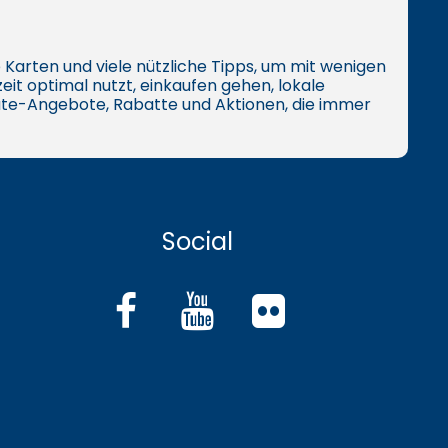
ive Karten und viele nützliche Tipps, um mit wenigen
eit optimal nutzt, einkaufen gehen, lokale
te-Angebote, Rabatte und Aktionen, die immer
Social