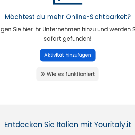
Möchtest du mehr Online-Sichtbarkeit?
ügen Sie hier Ihr Unternehmen hinzu und werden S
sofort gefunden!
Aktivität hinzufügen
🎯 Wie es funktioniert
Entdecken Sie Italien mit Youritaly.it