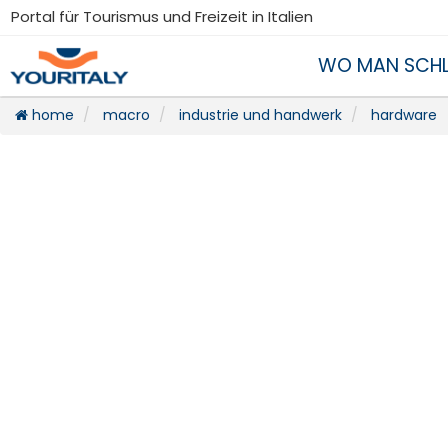
Portal für Tourismus und Freizeit in Italien
WO MAN SCHL
home
macro
industrie und handwerk
hardware