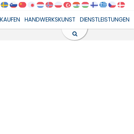
NKAUFEN
HANDWERKSKUNST
DIENSTLEISTUNGEN