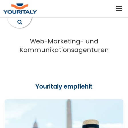
Web-Marketing- und
Kommunikationsagenturen
Youritaly empfiehlt