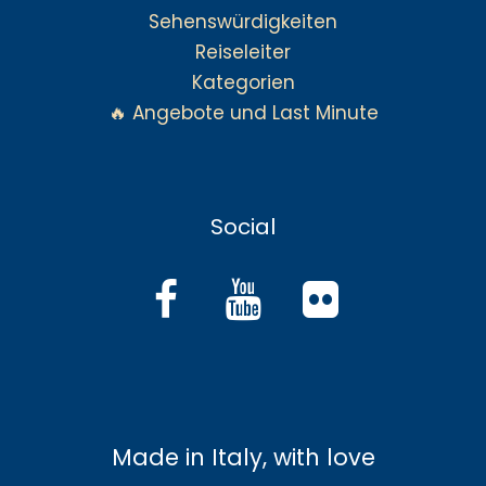
Sehenswürdigkeiten
Reiseleiter
Kategorien
🔥 Angebote und Last Minute
Social
Made in Italy, with love