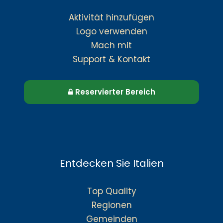
Aktivität hinzufügen
Logo verwenden
Mach mit
Support & Kontakt
Reservierter Bereich
Entdecken Sie Italien
Top Quality
Regionen
Gemeinden