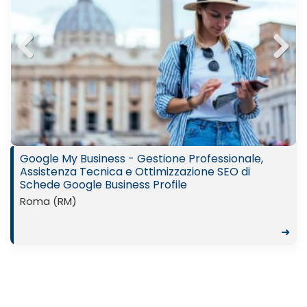
Previ
Next
ous
Google My Business - Gestione Professionale,
Assistenza Tecnica e Ottimizzazione SEO di
Schede Google Business Profile
Roma (RM)
➜