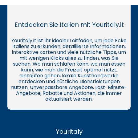
Entdecken Sie Italien mit Youritaly.it
Youritaly.it ist Ihr idealer Leitfaden, um jede Ecke
Italiens zu erkunden: detaillierte Informationen,
interaktive Karten und viele nützliche Tipps, um
mit wenigen Klicks alles zu finden, was Sie
suchen. Wo man schlafen kann, wo man essen
kann, wie man die Freizeit optimal nutzt,
einkaufen gehen, lokale Kunsthandwerke
entdecken und nützliche Dienstleistungen
nutzen. Unverpassbare Angebote, Last-Minute-
Angebote, Rabatte und Aktionen, die immer
aktualisiert werden.
Youritaly