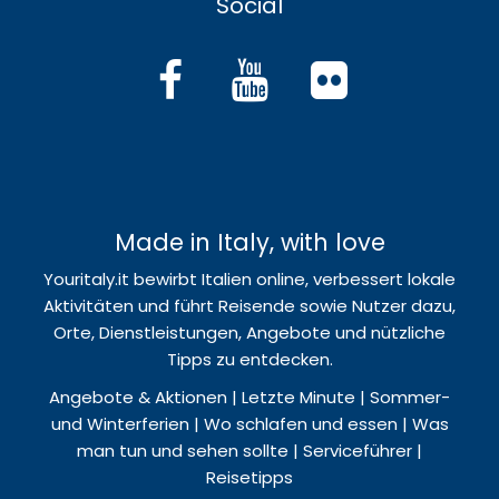
Social
Made in Italy, with love
Youritaly.it bewirbt Italien online, verbessert lokale
Aktivitäten und führt Reisende sowie Nutzer dazu,
Orte, Dienstleistungen, Angebote und nützliche
Tipps zu entdecken.
Angebote & Aktionen | Letzte Minute | Sommer-
und Winterferien | Wo schlafen und essen | Was
man tun und sehen sollte | Serviceführer |
Reisetipps