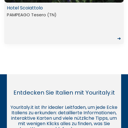
Hotel Scoiattolo
PAMPEAGO Tesero (TN)
➜
Entdecken Sie Italien mit Youritaly.it
Youritaly.it ist Ihr idealer Leitfaden, um jede Ecke
Italiens zu erkunden: detaillierte Informationen,
interaktive Karten und viele nützliche Tipps, um
mit wenigen Klicks alles zu finden, was Sie