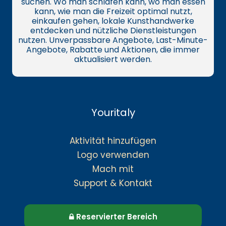
suchen. Wo man schlafen kann, wo man essen
kann, wie man die Freizeit optimal nutzt,
einkaufen gehen, lokale Kunsthandwerke
entdecken und nützliche Dienstleistungen
nutzen. Unverpassbare Angebote, Last-Minute-
Angebote, Rabatte und Aktionen, die immer
aktualisiert werden.
Youritaly
Aktivität hinzufügen
Logo verwenden
Mach mit
Support & Kontakt
Reservierter Bereich