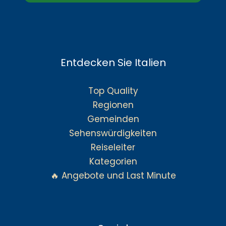
Entdecken Sie Italien
Top Quality
Regionen
Gemeinden
Sehenswürdigkeiten
Reiseleiter
Kategorien
🔥 Angebote und Last Minute