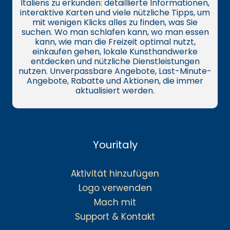
Italiens zu erkunden: detaillierte Informationen,
interaktive Karten und viele nützliche Tipps, um
mit wenigen Klicks alles zu finden, was Sie
suchen. Wo man schlafen kann, wo man essen
kann, wie man die Freizeit optimal nutzt,
einkaufen gehen, lokale Kunsthandwerke
entdecken und nützliche Dienstleistungen
nutzen. Unverpassbare Angebote, Last-Minute-
Angebote, Rabatte und Aktionen, die immer
aktualisiert werden.
Youritaly
Aktivität hinzufügen
Logo verwenden
Mach mit
Support & Kontakt