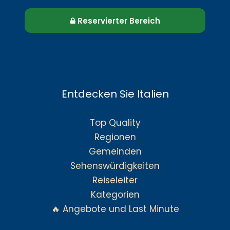
Reservierter Bereich
Entdecken Sie Italien
Top Quality
Regionen
Gemeinden
Sehenswürdigkeiten
Reiseleiter
Kategorien
🔥 Angebote und Last Minute