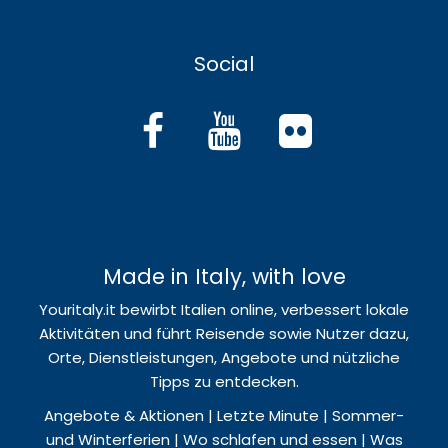
Social
Made in Italy, with love
Youritaly.it bewirbt Italien online, verbessert lokale
Aktivitäten und führt Reisende sowie Nutzer dazu,
Orte, Dienstleistungen, Angebote und nützliche
Tipps zu entdecken.
Angebote & Aktionen | Letzte Minute | Sommer-
und Winterferien | Wo schlafen und essen | Was