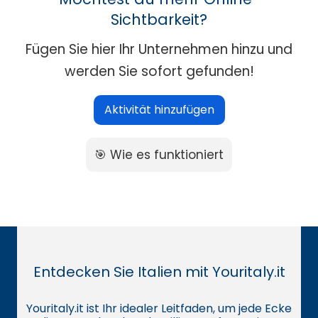
Sichtbarkeit?
Fügen Sie hier Ihr Unternehmen hinzu und
werden Sie sofort gefunden!
Aktivität hinzufügen
🎯 Wie es funktioniert
Entdecken Sie Italien mit Youritaly.it
Youritaly.it ist Ihr idealer Leitfaden, um jede Ecke