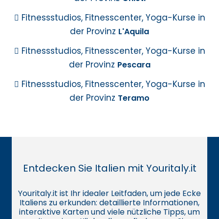
Fitnessstudios, Fitnesscenter, Yoga-Kurse in
der Provinz
L'Aquila
Fitnessstudios, Fitnesscenter, Yoga-Kurse in
der Provinz
Pescara
Fitnessstudios, Fitnesscenter, Yoga-Kurse in
der Provinz
Teramo
Entdecken Sie Italien mit Youritaly.it
Youritaly.it ist Ihr idealer Leitfaden, um jede Ecke
Italiens zu erkunden: detaillierte Informationen,
interaktive Karten und viele nützliche Tipps, um