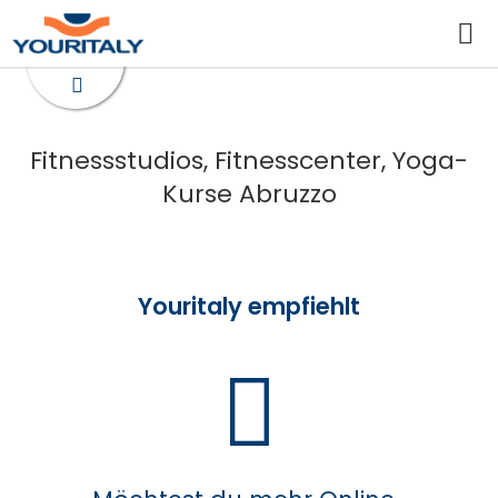
Fitnessstudios, Fitnesscenter, Yoga-
Kurse Abruzzo
Youritaly empfiehlt