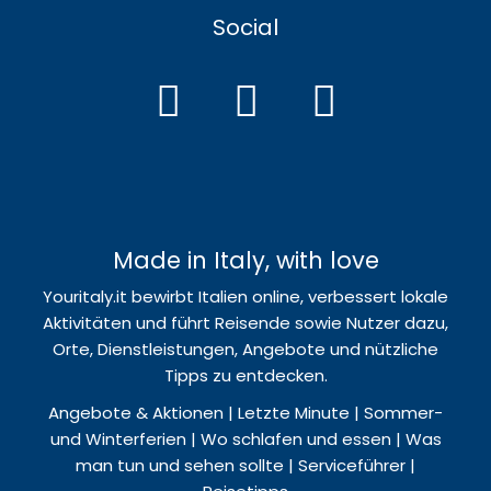
Social
Made in Italy, with love
Youritaly.it bewirbt Italien online, verbessert lokale
Aktivitäten und führt Reisende sowie Nutzer dazu,
Orte, Dienstleistungen, Angebote und nützliche
Tipps zu entdecken.
Angebote & Aktionen | Letzte Minute | Sommer-
und Winterferien | Wo schlafen und essen | Was
man tun und sehen sollte | Serviceführer |