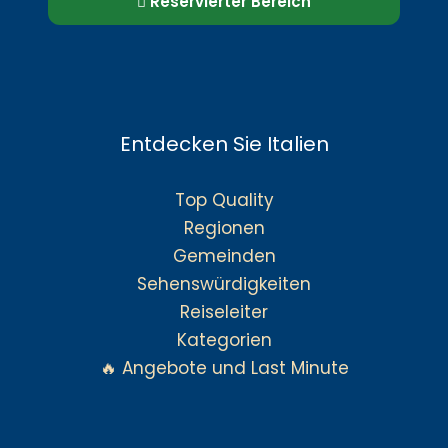
Reservierter Bereich
Entdecken Sie Italien
Top Quality
Regionen
Gemeinden
Sehenswürdigkeiten
Reiseleiter
Kategorien
🔥 Angebote und Last Minute