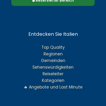
Reservierter Bereich
Entdecken Sie Italien
Top Quality
Regionen
Gemeinden
Sehenswürdigkeiten
Reiseleiter
Kategorien
🔥 Angebote und Last Minute