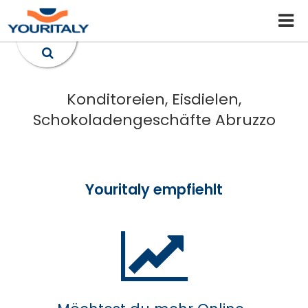
Konditoreien, Eisdielen,
Schokoladengeschäfte Abruzzo
Youritaly empfiehlt