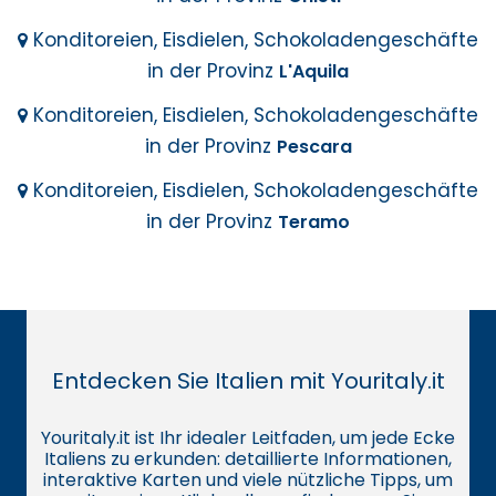
Konditoreien, Eisdielen, Schokoladengeschäfte
in der Provinz
L'Aquila
Konditoreien, Eisdielen, Schokoladengeschäfte
in der Provinz
Pescara
Konditoreien, Eisdielen, Schokoladengeschäfte
in der Provinz
Teramo
Entdecken Sie Italien mit Youritaly.it
Youritaly.it ist Ihr idealer Leitfaden, um jede Ecke
Italiens zu erkunden: detaillierte Informationen,
interaktive Karten und viele nützliche Tipps, um