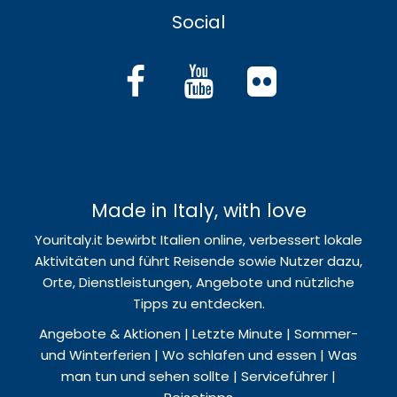
Social
Made in Italy, with love
Youritaly.it bewirbt Italien online, verbessert lokale
Aktivitäten und führt Reisende sowie Nutzer dazu,
Orte, Dienstleistungen, Angebote und nützliche
Tipps zu entdecken.
Angebote & Aktionen | Letzte Minute | Sommer-
und Winterferien | Wo schlafen und essen | Was
man tun und sehen sollte | Serviceführer |