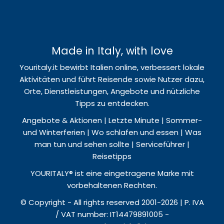
Made in Italy, with love
Youritaly.it bewirbt Italien online, verbessert lokale
Aktivitäten und führt Reisende sowie Nutzer dazu,
Orte, Dienstleistungen, Angebote und nützliche
Tipps zu entdecken.
Angebote & Aktionen | Letzte Minute | Sommer-
und Winterferien | Wo schlafen und essen | Was
man tun und sehen sollte | Serviceführer |
Reisetipps
YOURITALY® ist eine eingetragene Marke mit
vorbehaltenen Rechten.
© Copyright - All rights reserved 2001-2026 | P. IVA
/ VAT number: IT14479891005 -