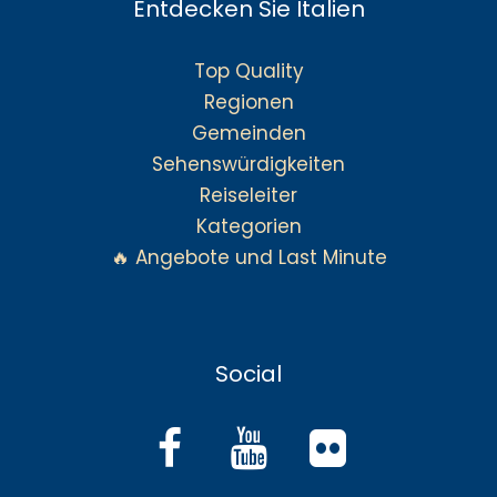
Entdecken Sie Italien
Top Quality
Regionen
Gemeinden
Sehenswürdigkeiten
Reiseleiter
Kategorien
🔥 Angebote und Last Minute
Social