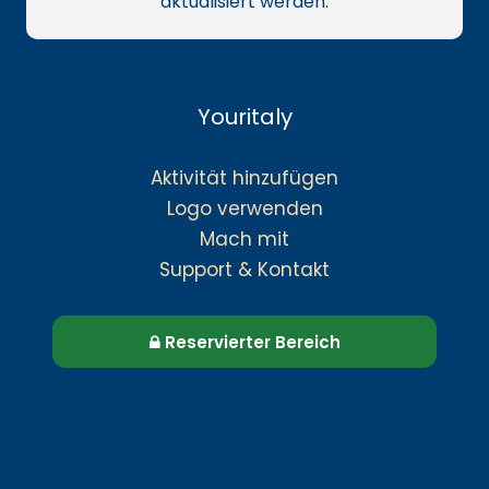
aktualisiert werden.
Youritaly
Aktivität hinzufügen
Logo verwenden
Mach mit
Support & Kontakt
Reservierter Bereich