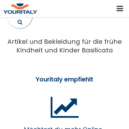
Artikel und Bekleidung für die frühe
Kindheit und Kinder Basilicata
Youritaly empfiehlt