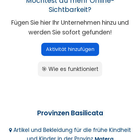
Möchtest du mehr Online-
Sichtbarkeit?
Fügen Sie hier Ihr Unternehmen hinzu und
werden Sie sofort gefunden!
Aktivität hinzufügen
🎯 Wie es funktioniert
Provinzen Basilicata
Artikel und Bekleidung für die frühe Kindheit
und Kinder in der Provinz
Matera