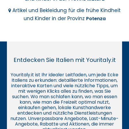
Artikel und Bekleidung für die frühe Kindheit
und Kinder in der Provinz
Potenza
Entdecken Sie Italien mit Youritaly.it
Youritaly.it ist Ihr idealer Leitfaden, um jede Ecke
Italiens zu erkunden: detaillierte Informationen,
interaktive Karten und viele nützliche Tipps, um
mit wenigen Klicks alles zu finden, was Sie
suchen. Wo man schlafen kann, wo man essen
kann, wie man die Freizeit optimal nutzt,
einkaufen gehen, lokale Kunsthandwerke
entdecken und nützliche Dienstleistungen
nutzen. Unverpassbare Angebote, Last-Minute-
Angebote, Rabatte und Aktionen, die immer