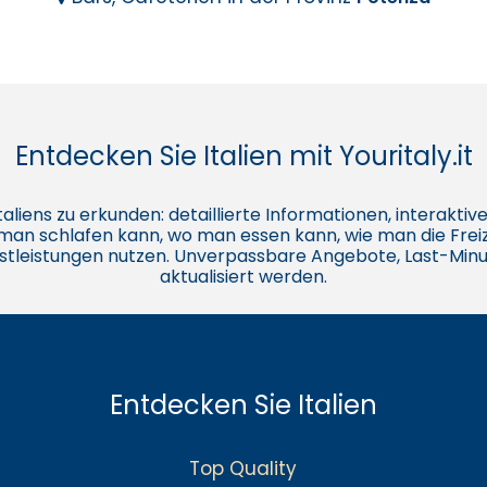
Entdecken Sie Italien mit Youritaly.it
e Italiens zu erkunden: detaillierte Informationen, interakt
o man schlafen kann, wo man essen kann, wie man die Freiz
stleistungen nutzen. Unverpassbare Angebote, Last-Minu
aktualisiert werden.
Entdecken Sie Italien
Top Quality