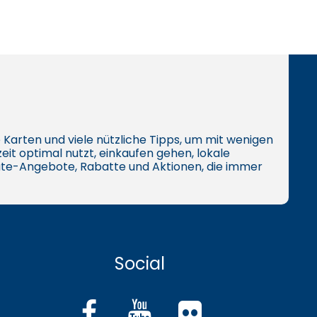
ive Karten und viele nützliche Tipps, um mit wenigen
eit optimal nutzt, einkaufen gehen, lokale
te-Angebote, Rabatte und Aktionen, die immer
Social