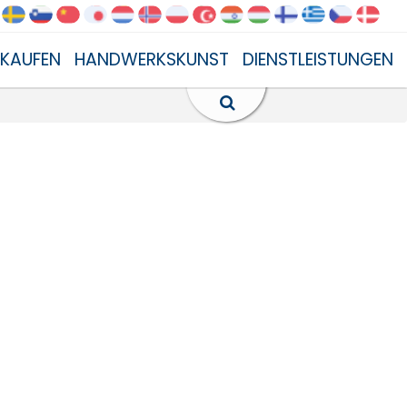
NKAUFEN
HANDWERKSKUNST
DIENSTLEISTUNGEN