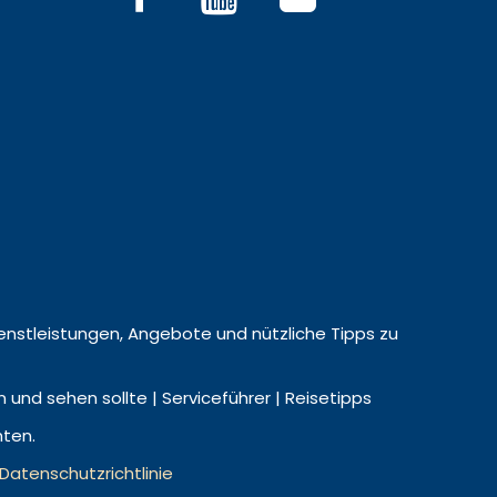
 Dienstleistungen, Angebote und nützliche Tipps zu
nd sehen sollte | Serviceführer | Reisetipps
hten.
Datenschutzrichtlinie