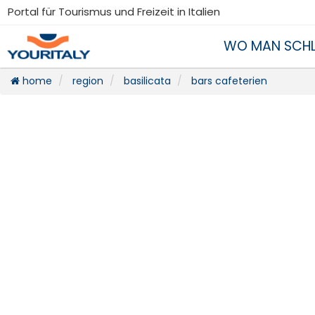
Portal für Tourismus und Freizeit in Italien
WO MAN SCHL
home
region
basilicata
bars cafeterien