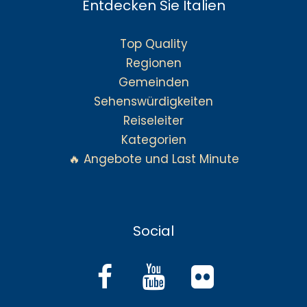
Entdecken Sie Italien
Top Quality
Regionen
Gemeinden
Sehenswürdigkeiten
Reiseleiter
Kategorien
🔥 Angebote und Last Minute
Social