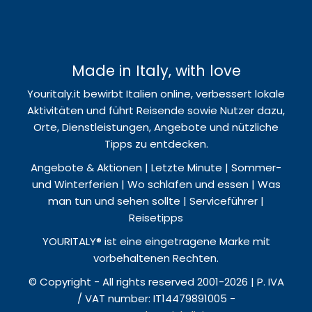
Made in Italy, with love
Youritaly.it bewirbt Italien online, verbessert lokale
Aktivitäten und führt Reisende sowie Nutzer dazu,
Orte, Dienstleistungen, Angebote und nützliche
Tipps zu entdecken.
Angebote & Aktionen | Letzte Minute | Sommer-
und Winterferien | Wo schlafen und essen | Was
man tun und sehen sollte | Serviceführer |
Reisetipps
YOURITALY® ist eine eingetragene Marke mit
vorbehaltenen Rechten.
© Copyright - All rights reserved 2001-2026 | P. IVA
/ VAT number: IT14479891005 -