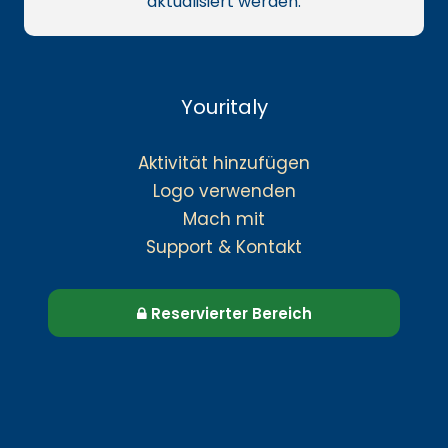
aktualisiert werden.
Youritaly
Aktivität hinzufügen
Logo verwenden
Mach mit
Support & Kontakt
Reservierter Bereich