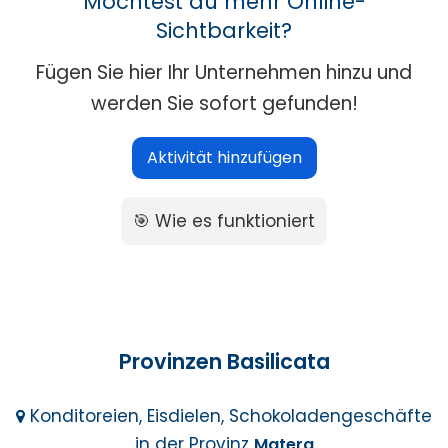
Möchtest du mehr Online-
Sichtbarkeit?
Fügen Sie hier Ihr Unternehmen hinzu und
werden Sie sofort gefunden!
Aktivität hinzufügen
🎯 Wie es funktioniert
Provinzen Basilicata
Konditoreien, Eisdielen, Schokoladengeschäfte
in der Provinz
Matera