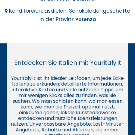
Konditoreien, Eisdielen, Schokoladengeschäfte
in der Provinz
Potenza
Entdecken Sie Italien mit Youritaly.it
Youritaly.it ist Ihr idealer Leitfaden, um jede Ecke
Italiens zu erkunden: detaillierte Informationen,
interaktive Karten und viele nützliche Tipps, um
mit wenigen Klicks alles zu finden, was Sie
suchen. Wo man schlafen kann, wo man essen
kann, wie man die Freizeit optimal nutzt,
einkaufen gehen, lokale Kunsthandwerke
entdecken und nützliche Dienstleistungen
nutzen. Unverpassbare Angebote, Last-Minute-
Angebote, Rabatte und Aktionen, die immer