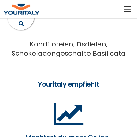
Konditoreien, Eisdielen,
Schokoladengeschäfte Basilicata
Youritaly empfiehlt