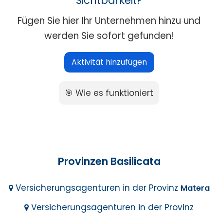
Sichtbarkeit?
Fügen Sie hier Ihr Unternehmen hinzu und
werden Sie sofort gefunden!
Aktivität hinzufügen
🎯 Wie es funktioniert
Provinzen Basilicata
Versicherungsagenturen in der Provinz
Matera
Versicherungsagenturen in der Provinz