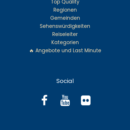
Top Quality
Regionen
Gemeinden
Sehenswürdigkeiten
Reiseleiter
Kategorien
🔥 Angebote und Last Minute
Social