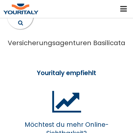
Versicherungsagenturen Basilicata
Youritaly empfiehlt
Möchtest du mehr Online-