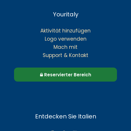
Youritaly
Aktivität hinzufügen
Logo verwenden
Mach mit
Support & Kontakt
Reservierter Bereich
Entdecken Sie Italien