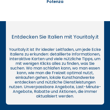
Potenza
Entdecken Sie Italien mit Youritaly.it
Youritaly.it ist Ihr idealer Leitfaden, um jede Ecke
Italiens zu erkunden: detaillierte Informationen,
interaktive Karten und viele nützliche Tipps, um
mit wenigen Klicks alles zu finden, was Sie
suchen. Wo man schlafen kann, wo man essen
kann, wie man die Freizeit optimal nutzt,
einkaufen gehen, lokale Kunsthandwerke
entdecken und nützliche Dienstleistungen
nutzen. Unverpassbare Angebote, Last-Minute-
Angebote, Rabatte und Aktionen, die immer
aktualisiert werden.