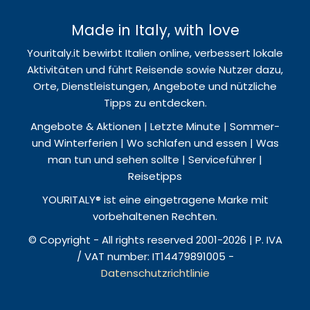
Made in Italy, with love
Youritaly.it bewirbt Italien online, verbessert lokale
Aktivitäten und führt Reisende sowie Nutzer dazu,
Orte, Dienstleistungen, Angebote und nützliche
Tipps zu entdecken.
Angebote & Aktionen | Letzte Minute | Sommer-
und Winterferien | Wo schlafen und essen | Was
man tun und sehen sollte | Serviceführer |
Reisetipps
YOURITALY® ist eine eingetragene Marke mit
vorbehaltenen Rechten.
© Copyright - All rights reserved 2001-2026 | P. IVA
/ VAT number: IT14479891005 -
Datenschutzrichtlinie