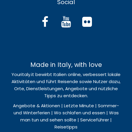
Social
Made in Italy, with love
Youritaly.it bewirbt Italien online, verbessert lokale
Aktivitäten und führt Reisende sowie Nutzer dazu,
Orte, Dienstleistungen, Angebote und nützliche
Tipps zu entdecken.
Angebote & Aktionen | Letzte Minute | Sommer-
und Winterferien | Wo schlafen und essen | Was
man tun und sehen sollte | Serviceführer |
Reisetipps