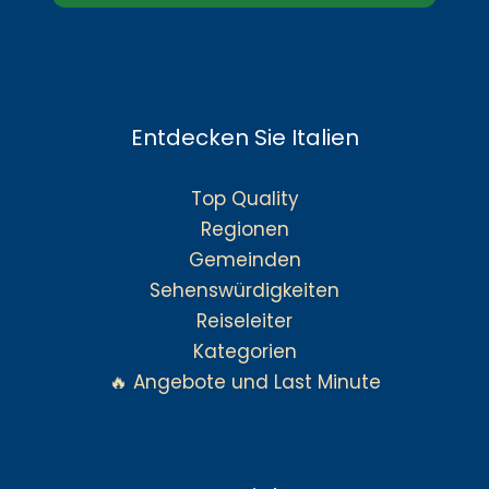
Entdecken Sie Italien
Top Quality
Regionen
Gemeinden
Sehenswürdigkeiten
Reiseleiter
Kategorien
🔥 Angebote und Last Minute