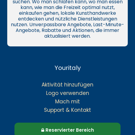
suchen. Wo man schlafen kann, wo man essen
kann, wie man die Freizeit optimal nutzt,
einkaufen gehen, lokale Kunsthandwerke
entdecken und nützliche Dienstleistungen
nutzen. Unverpassbare Angebote, Last-Minute-
Angebote, Rabatte und Aktionen, die immer
aktualisiert werden.
Youritaly
Aktivität hinzufügen
Logo verwenden
Mach mit
Support & Kontakt
Reservierter Bereich