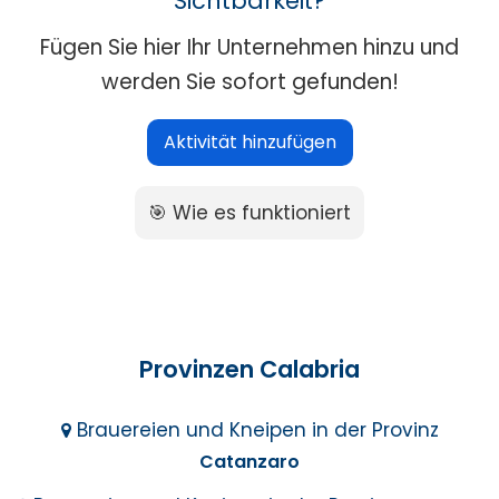
Sichtbarkeit?
Fügen Sie hier Ihr Unternehmen hinzu und
werden Sie sofort gefunden!
Aktivität hinzufügen
🎯 Wie es funktioniert
Provinzen Calabria
Brauereien und Kneipen in der Provinz
Catanzaro