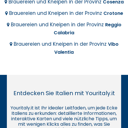
Brauereien und Kneipen in der Provinz
Cosenza
Brauereien und Kneipen in der Provinz
Crotone
Brauereien und Kneipen in der Provinz
Reggio
Calabria
Brauereien und Kneipen in der Provinz
Vibo
Valentia
Entdecken Sie Italien mit Youritaly.it
Youritaly.it ist Ihr idealer Leitfaden, um jede Ecke
Italiens zu erkunden: detaillierte Informationen,
interaktive Karten und viele nützliche Tipps, um
mit wenigen Klicks alles zu finden, was Sie