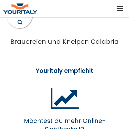
Brauereien und Kneipen Calabria
Youritaly empfiehlt
Möchtest du mehr Online-