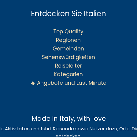
Entdecken Sie Italien
Top Quality
Regionen
Gemeinden
Sehenswürdigkeiten
Reiseleiter
Kategorien
🔥 Angebote und Last Minute
Made in Italy, with love
okale Aktivitäten und führt Reisende sowie Nutzer dazu, Orte,
entdecken.