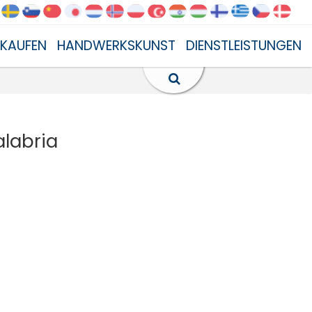
NKAUFEN
HANDWERKSKUNST
DIENSTLEISTUNGEN
alabria