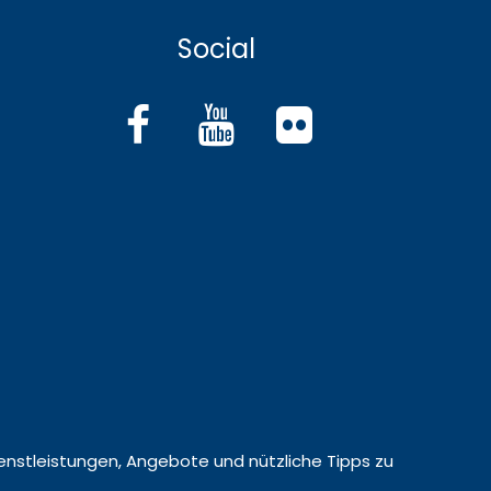
Social
 Dienstleistungen, Angebote und nützliche Tipps zu