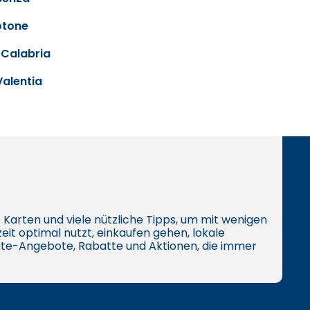
otone
 Calabria
Valentia
ive Karten und viele nützliche Tipps, um mit wenigen
eit optimal nutzt, einkaufen gehen, lokale
te-Angebote, Rabatte und Aktionen, die immer