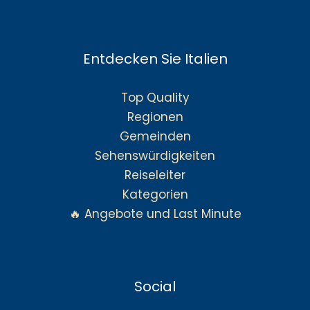
Entdecken Sie Italien
Top Quality
Regionen
Gemeinden
Sehenswürdigkeiten
Reiseleiter
Kategorien
🔥 Angebote und Last Minute
Social