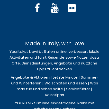
Made in Italy, with love
Youritaly.it bewirbt Italien online, verbessert lokale
Aktivitäten und führt Reisende sowie Nutzer dazu,
Orte, Dienstleistungen, Angebote und nützliche
Tipps zu entdecken.
Angebote & Aktionen | Letzte Minute | Sommer-
und Winterferien | Wo schlafen und essen | Was
man tun und sehen sollte | Serviceführer |
Reisetipps
YOURITALY® ist eine eingetragene Marke mit
vorbehaltenen Rechten.