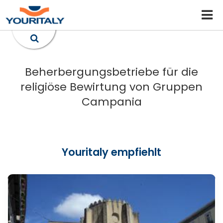
Beherbergungsbetriebe für die
religiöse Bewirtung von Gruppen
Campania
Youritaly empfiehlt