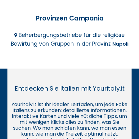
Provinzen Campania
Beherbergungsbetriebe für die religiöse
Bewirtung von Gruppen in der Provinz
Napoli
Entdecken Sie Italien mit Youritaly.it
Youritaly.it ist Ihr idealer Leitfaden, um jede Ecke
Italiens zu erkunden: detaillierte Informationen,
interaktive Karten und viele nützliche Tipps, um
mit wenigen Klicks alles zu finden, was Sie
suchen. Wo man schlafen kann, wo man essen
kann, wie man die Freizeit optimal nutzt,