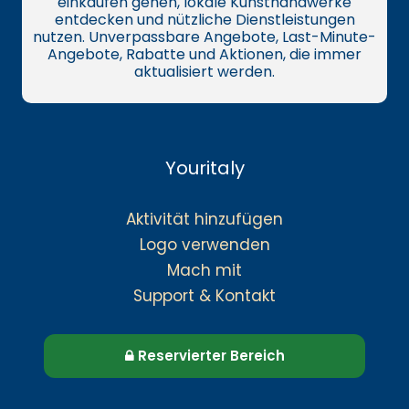
einkaufen gehen, lokale Kunsthandwerke
entdecken und nützliche Dienstleistungen
nutzen. Unverpassbare Angebote, Last-Minute-
Angebote, Rabatte und Aktionen, die immer
aktualisiert werden.
Youritaly
Aktivität hinzufügen
Logo verwenden
Mach mit
Support & Kontakt
Reservierter Bereich