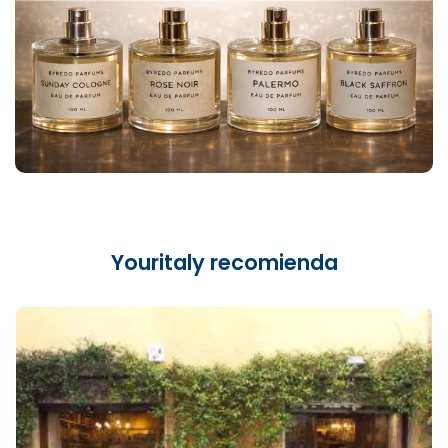
Youritaly recomienda