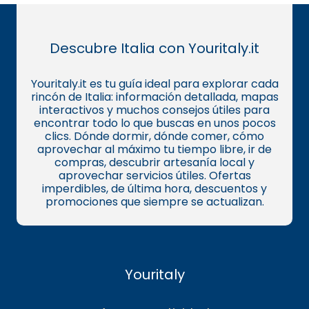
Descubre Italia con Youritaly.it
Youritaly.it es tu guía ideal para explorar cada
rincón de Italia: información detallada, mapas
interactivos y muchos consejos útiles para
encontrar todo lo que buscas en unos pocos
clics. Dónde dormir, dónde comer, cómo
aprovechar al máximo tu tiempo libre, ir de
compras, descubrir artesanía local y
aprovechar servicios útiles. Ofertas
imperdibles, de última hora, descuentos y
promociones que siempre se actualizan.
Youritaly