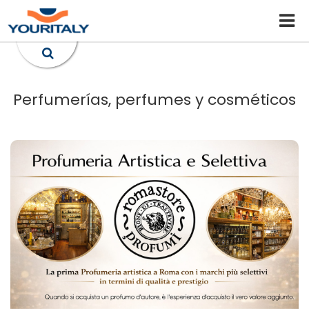
Perfumerías, perfumes y cosméticos