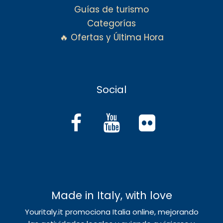
Guías de turismo
Categorías
🔥 Ofertas y Última Hora
Social
Made in Italy, with love
Youritaly.it promociona Italia online, mejorando