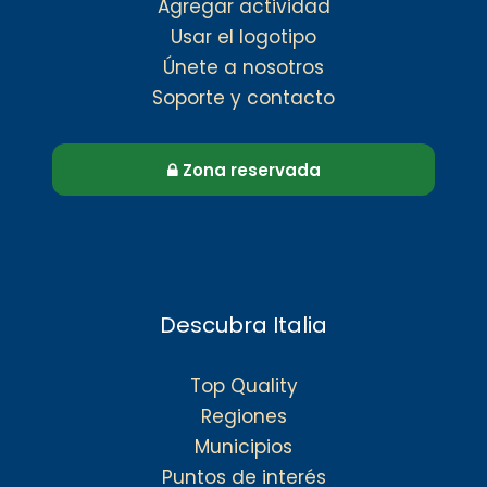
Agregar actividad
Usar el logotipo
Únete a nosotros
Soporte y contacto
Zona reservada
Descubra Italia
Top Quality
Regiones
Municipios
Puntos de interés