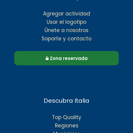
Agregar actividad
Usar el logotipo
Únete a nosotros
Soporte y contacto
Zona reservada
Descubra Italia
Top Quality
Regiones