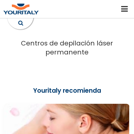
Centros de depilación láser
permanente
Youritaly recomienda