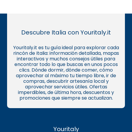
Descubre Italia con Youritaly.it
Youritaly.it es tu guía ideal para explorar cada
rincón de Italia: información detallada, mapas
interactivos y muchos consejos útiles para
encontrar todo lo que buscas en unos pocos
clics. Dónde dormir, dónde comer, cómo
aprovechar al máximo tu tiempo libre, ir de
compras, descubrir artesanía local y
aprovechar servicios útiles. Ofertas
imperdibles, de última hora, descuentos y
promociones que siempre se actualizan.
Youritaly