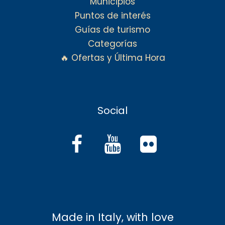
Municipios
Puntos de interés
Guías de turismo
Categorías
🔥 Ofertas y Última Hora
Social
Made in Italy, with love