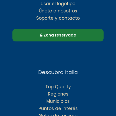
Usar el logotipo
Únete a nosotros
Soporte y contacto
Zona reservada
Descubra Italia
Top Quality
Regiones
Municipios
Puntos de interés
Guías de turismo