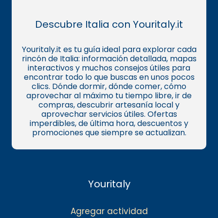
Descubre Italia con Youritaly.it
Youritaly.it es tu guía ideal para explorar cada
rincón de Italia: información detallada, mapas
interactivos y muchos consejos útiles para
encontrar todo lo que buscas en unos pocos
clics. Dónde dormir, dónde comer, cómo
aprovechar al máximo tu tiempo libre, ir de
compras, descubrir artesanía local y
aprovechar servicios útiles. Ofertas
imperdibles, de última hora, descuentos y
promociones que siempre se actualizan.
Youritaly
Agregar actividad