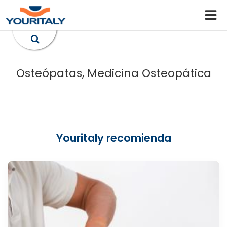
Osteópatas, Medicina Osteopática
Youritaly recomienda