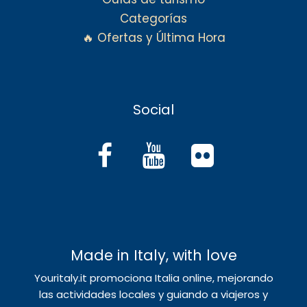
Categorías
🔥 Ofertas y Última Hora
Social
Made in Italy, with love
Youritaly.it promociona Italia online, mejorando
las actividades locales y guiando a viajeros y