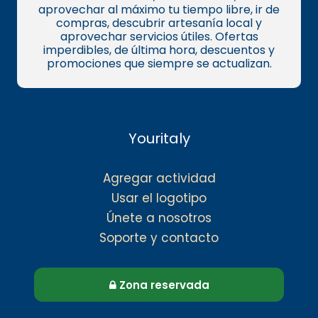
aprovechar al máximo tu tiempo libre, ir de
compras, descubrir artesanía local y
aprovechar servicios útiles. Ofertas
imperdibles, de última hora, descuentos y
promociones que siempre se actualizan.
Youritaly
Agregar actividad
Usar el logotipo
Únete a nosotros
Soporte y contacto
Zona reservada