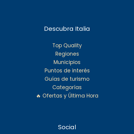
Descubra Italia
Top Quality
Regiones
Municipios
Puntos de interés
Guías de turismo
Categorías
🔥 Ofertas y Última Hora
Social