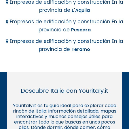
Empresas de edificación y construcción En la
provincia de
L'Aquila
Empresas de edificación y construcción En la
provincia de
Pescara
Empresas de edificación y construcción En la
provincia de
Teramo
Descubre Italia con Youritaly.it
Youritaly.it es tu guía ideal para explorar cada
rincón de Italia: información detallada, mapas
interactivos y muchos consejos útiles para
encontrar todo lo que buscas en unos pocos
clics. Dónde dormir, dónde comer, cómo