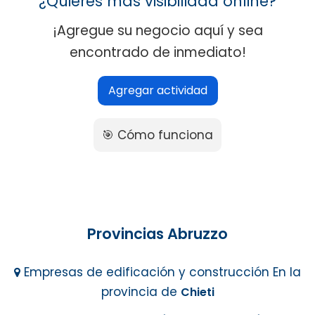
¿Quieres más visibilidad online?
¡Agregue su negocio aquí y sea
encontrado de inmediato!
Agregar actividad
🎯 Cómo funciona
Provincias Abruzzo
Empresas de edificación y construcción En la
provincia de
Chieti