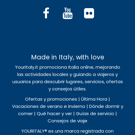
Made in Italy, with love
Youritaly.it promociona Italia online, mejorando
las actividades locales y guiando a viajeros y
usuarios para descubrir lugares, servicios, ofertas
y consejos útiles.
Ofertas y promociones | Última Hora |
Vacaciones de verano e invierno | Dónde dormir y
comer | Qué hacer y ver | Guías de servicio |
Consejos de viaje
YOURITALY® es una marca registrada con