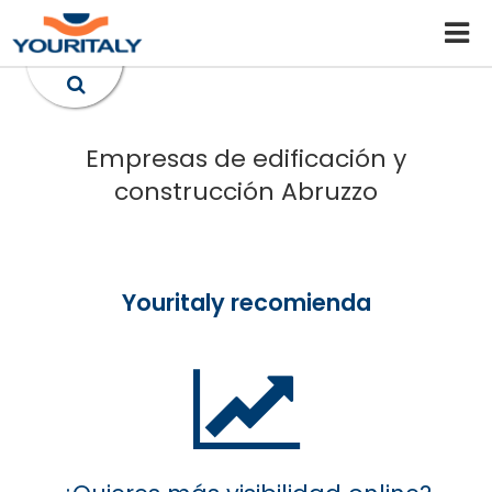
Empresas de edificación y
construcción Abruzzo
Youritaly recomienda