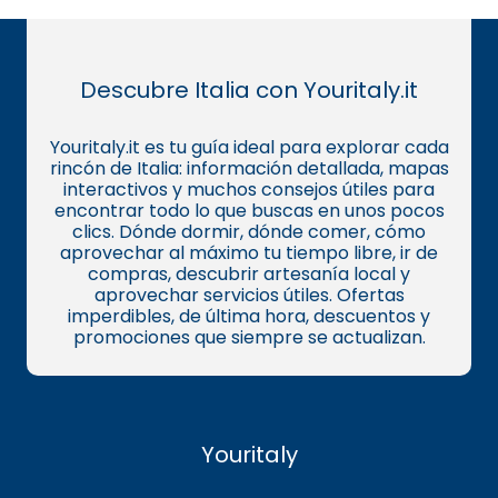
Descubre Italia con Youritaly.it
Youritaly.it es tu guía ideal para explorar cada
rincón de Italia: información detallada, mapas
interactivos y muchos consejos útiles para
encontrar todo lo que buscas en unos pocos
clics. Dónde dormir, dónde comer, cómo
aprovechar al máximo tu tiempo libre, ir de
compras, descubrir artesanía local y
aprovechar servicios útiles. Ofertas
imperdibles, de última hora, descuentos y
promociones que siempre se actualizan.
Youritaly