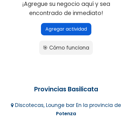
¡Agregue su negocio aquí y sea
encontrado de inmediato!
Agregar actividad
🎯 Cómo funciona
Provincias Basilicata
Discotecas, Lounge bar En la provincia de
Potenza