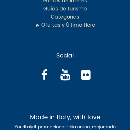
Puntos de interés
Guías de turismo
Categorías
🔥 Ofertas y Última Hora
Social
Made in Italy, with love
Youritaly.it promociona Italia online, mejorando