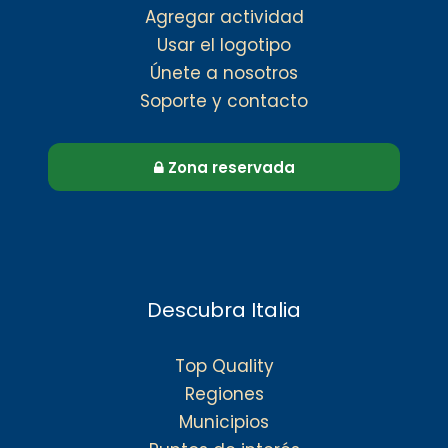
Agregar actividad
Usar el logotipo
Únete a nosotros
Soporte y contacto
Zona reservada
Descubra Italia
Top Quality
Regiones
Municipios