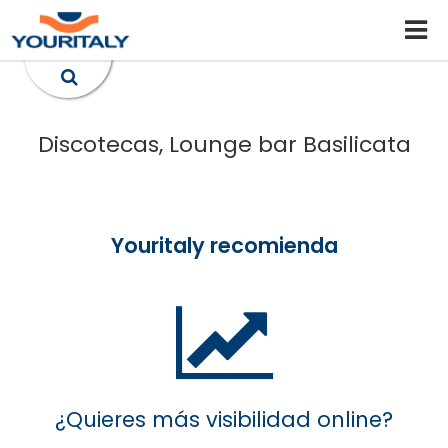
Discotecas, Lounge bar Basilicata
Youritaly recomienda
¿Quieres más visibilidad online?