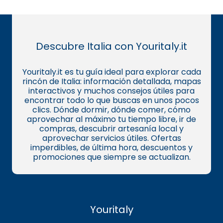
Descubre Italia con Youritaly.it
Youritaly.it es tu guía ideal para explorar cada
rincón de Italia: información detallada, mapas
interactivos y muchos consejos útiles para
encontrar todo lo que buscas en unos pocos
clics. Dónde dormir, dónde comer, cómo
aprovechar al máximo tu tiempo libre, ir de
compras, descubrir artesanía local y
aprovechar servicios útiles. Ofertas
imperdibles, de última hora, descuentos y
promociones que siempre se actualizan.
Youritaly