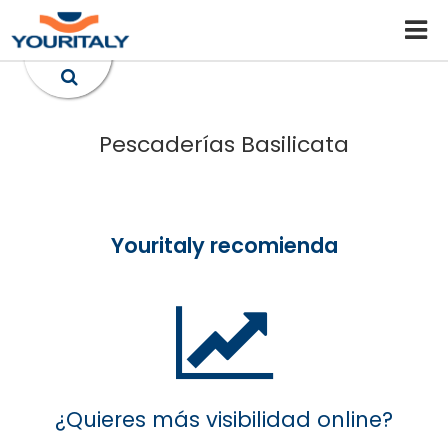
Pescaderías Basilicata
Youritaly recomienda
¿Quieres más visibilidad online?