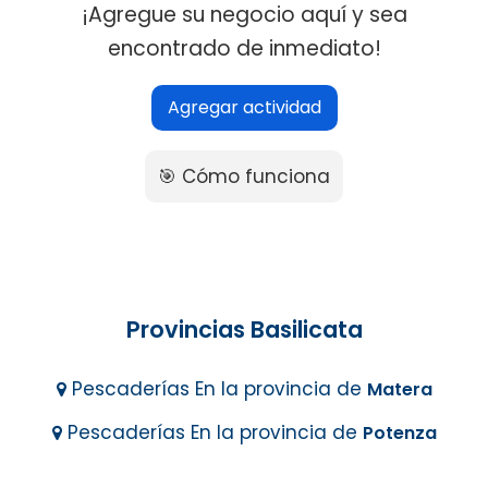
¡Agregue su negocio aquí y sea
encontrado de inmediato!
Agregar actividad
🎯 Cómo funciona
Provincias Basilicata
Pescaderías En la provincia de
Matera
Pescaderías En la provincia de
Potenza