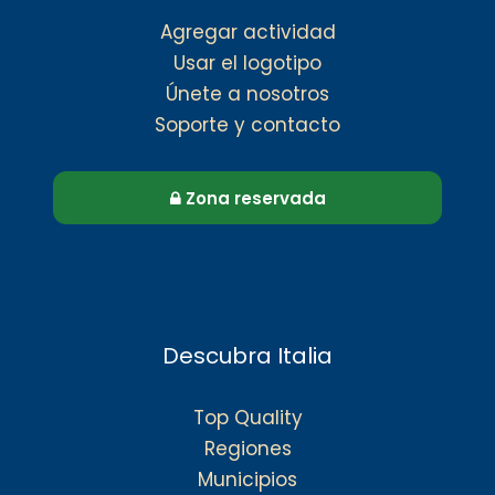
Agregar actividad
Usar el logotipo
Únete a nosotros
Soporte y contacto
Zona reservada
Descubra Italia
Top Quality
Regiones
Municipios