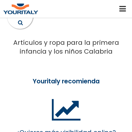
Artículos y ropa para la primera
infancia y los niños Calabria
Youritaly recomienda