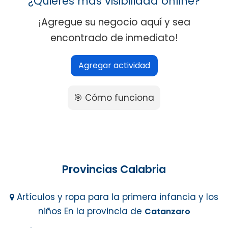
¿Quieres más visibilidad online?
¡Agregue su negocio aquí y sea
encontrado de inmediato!
Agregar actividad
🎯 Cómo funciona
Provincias Calabria
Artículos y ropa para la primera infancia y los
niños En la provincia de
Catanzaro