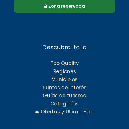
Zona reservada
Descubra Italia
Top Quality
Regiones
Municipios
Puntos de interés
Guías de turismo
Categorías
🔥 Ofertas y Última Hora