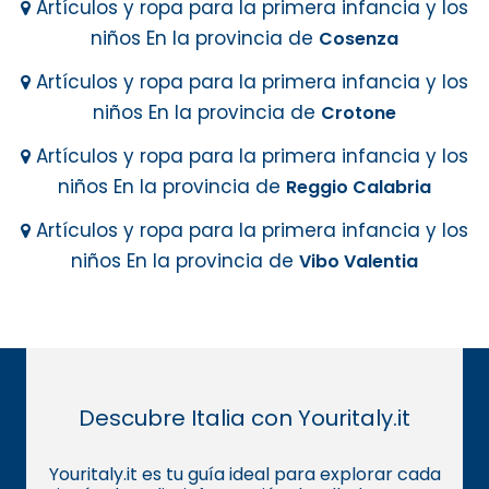
Artículos y ropa para la primera infancia y los
niños En la provincia de
Cosenza
Artículos y ropa para la primera infancia y los
niños En la provincia de
Crotone
Artículos y ropa para la primera infancia y los
niños En la provincia de
Reggio Calabria
Artículos y ropa para la primera infancia y los
niños En la provincia de
Vibo Valentia
Descubre Italia con Youritaly.it
Youritaly.it es tu guía ideal para explorar cada