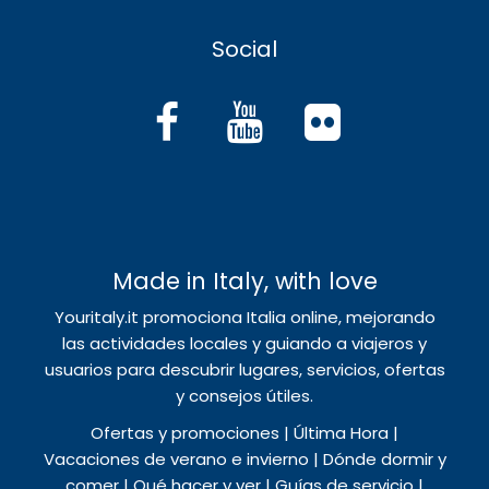
Social
Made in Italy, with love
Youritaly.it promociona Italia online, mejorando
las actividades locales y guiando a viajeros y
usuarios para descubrir lugares, servicios, ofertas
y consejos útiles.
Ofertas y promociones | Última Hora |
Vacaciones de verano e invierno | Dónde dormir y
comer | Qué hacer y ver | Guías de servicio |