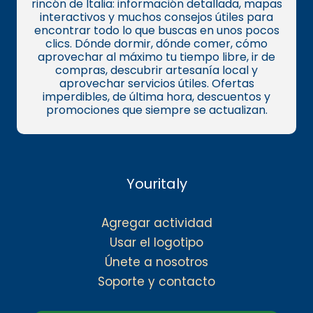
rincón de Italia: información detallada, mapas
interactivos y muchos consejos útiles para
encontrar todo lo que buscas en unos pocos
clics. Dónde dormir, dónde comer, cómo
aprovechar al máximo tu tiempo libre, ir de
compras, descubrir artesanía local y
aprovechar servicios útiles. Ofertas
imperdibles, de última hora, descuentos y
promociones que siempre se actualizan.
Youritaly
Agregar actividad
Usar el logotipo
Únete a nosotros
Soporte y contacto