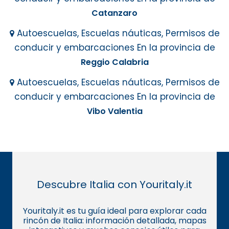
Catanzaro
Autoescuelas, Escuelas náuticas, Permisos de
conducir y embarcaciones En la provincia de
Reggio Calabria
Autoescuelas, Escuelas náuticas, Permisos de
conducir y embarcaciones En la provincia de
Vibo Valentia
Descubre Italia con Youritaly.it
Youritaly.it es tu guía ideal para explorar cada
rincón de Italia: información detallada, mapas