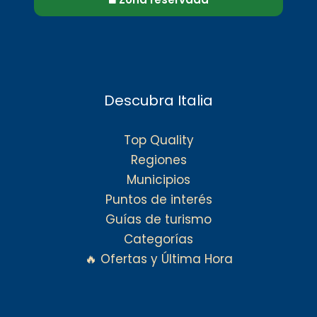
Descubra Italia
Top Quality
Regiones
Municipios
Puntos de interés
Guías de turismo
Categorías
🔥 Ofertas y Última Hora