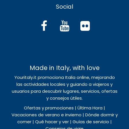
Social
Made in Italy, with love
Youritaly.it promociona Italia online, mejorando
las actividades locales y guiando a viajeros y
usuarios para descubrir lugares, servicios, ofertas
y consejos útiles.
Ofertas y promociones | Última Hora |
Vacaciones de verano e invierno | Dónde dormir y
comer | Qué hacer y ver | Guías de servicio |
Consejos de viaje