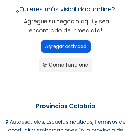
¿Quieres más visibilidad online?
¡Agregue su negocio aquí y sea
encontrado de inmediato!
Agregar actividad
🎯 Cómo funciona
Provincias Calabria
Autoescuelas, Escuelas náuticas, Permisos de
conducir y embarcaciones En la provincia de