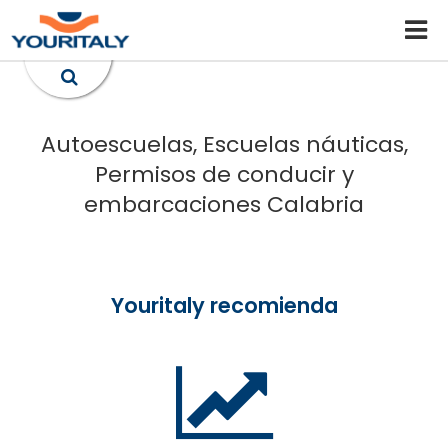
Autoescuelas, Escuelas náuticas,
Permisos de conducir y
embarcaciones Calabria
Youritaly recomienda