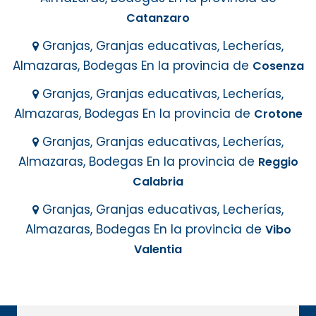
Catanzaro
Granjas, Granjas educativas, Lecherías,
Almazaras, Bodegas En la provincia de
Cosenza
Granjas, Granjas educativas, Lecherías,
Almazaras, Bodegas En la provincia de
Crotone
Granjas, Granjas educativas, Lecherías,
Almazaras, Bodegas En la provincia de
Reggio
Calabria
Granjas, Granjas educativas, Lecherías,
Almazaras, Bodegas En la provincia de
Vibo
Valentia