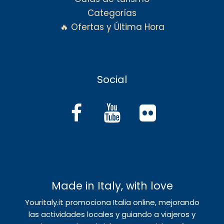
Categorías
🔥 Ofertas y Última Hora
Social
Made in Italy, with love
Youritaly.it promociona Italia online, mejorando
las actividades locales y guiando a viajeros y