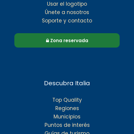
Usar el logotipo
Únete a nosotros
Soporte y contacto
Zona reservada
Descubra Italia
Top Quality
Regiones
Municipios
Puntos de interés
Guías de turismo