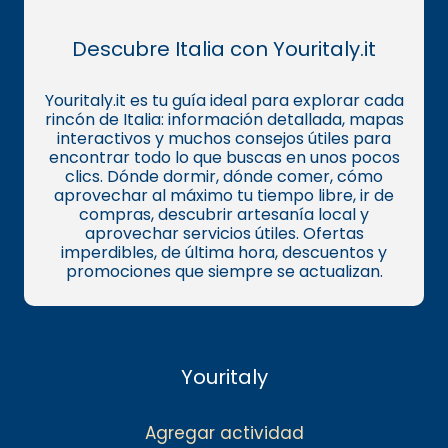
Descubre Italia con Youritaly.it
Youritaly.it es tu guía ideal para explorar cada
rincón de Italia: información detallada, mapas
interactivos y muchos consejos útiles para
encontrar todo lo que buscas en unos pocos
clics. Dónde dormir, dónde comer, cómo
aprovechar al máximo tu tiempo libre, ir de
compras, descubrir artesanía local y
aprovechar servicios útiles. Ofertas
imperdibles, de última hora, descuentos y
promociones que siempre se actualizan.
Youritaly
Agregar actividad