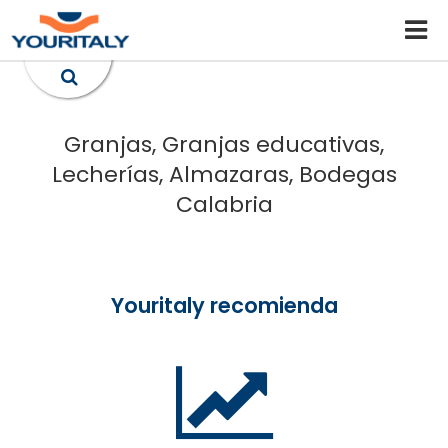
Granjas, Granjas educativas,
Lecherías, Almazaras, Bodegas
Calabria
Youritaly recomienda