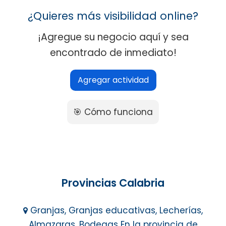
¿Quieres más visibilidad online?
¡Agregue su negocio aquí y sea
encontrado de inmediato!
Agregar actividad
🎯 Cómo funciona
Provincias Calabria
Granjas, Granjas educativas, Lecherías,
Almazaras, Bodegas En la provincia de