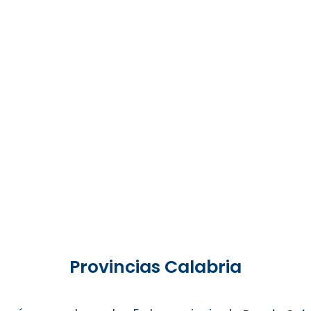
Provincias Calabria