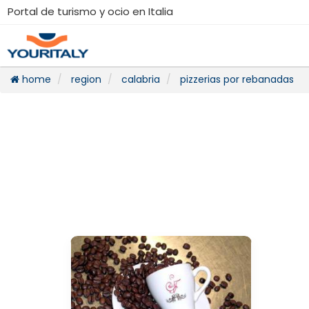
Portal de turismo y ocio en Italia
home
region
calabria
pizzerias por rebanadas