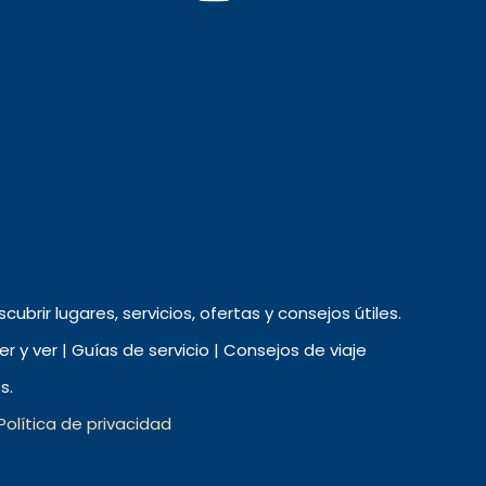
ubrir lugares, servicios, ofertas y consejos útiles.
 y ver | Guías de servicio | Consejos de viaje
s.
Política de privacidad