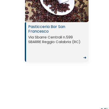
Pasticceria Bar San
Francesco
Via Sbarre Centrali n.599
SBARRE Reggio Calabria (RC)
➜