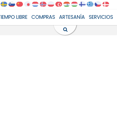
TIEMPO LIBRE
COMPRAS
ARTESANÍA
SERVICIOS