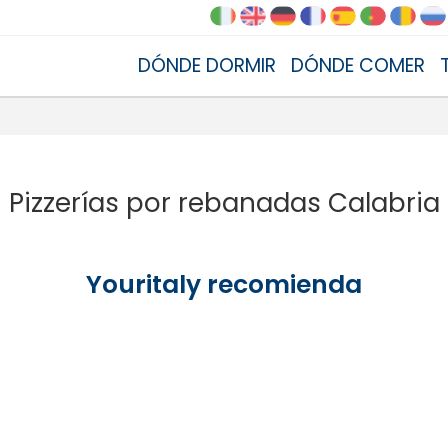
DÓNDE DORMIR
DÓNDE COMER
Pizzerías por rebanadas Calabria
Youritaly recomienda