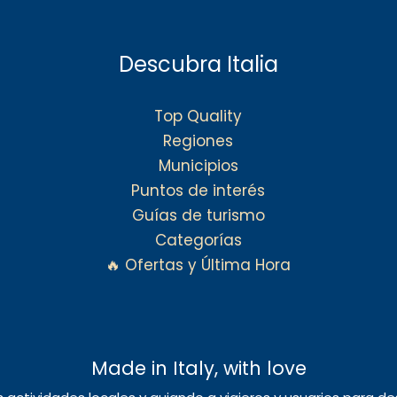
Descubra Italia
Top Quality
Regiones
Municipios
Puntos de interés
Guías de turismo
Categorías
🔥 Ofertas y Última Hora
Made in Italy, with love