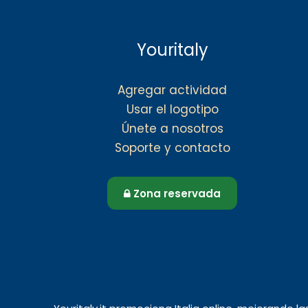
Youritaly
Agregar actividad
Usar el logotipo
Únete a nosotros
Soporte y contacto
Zona reservada