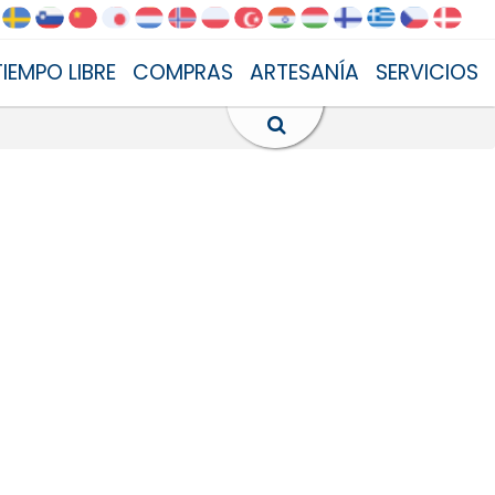
TIEMPO LIBRE
COMPRAS
ARTESANÍA
SERVICIOS