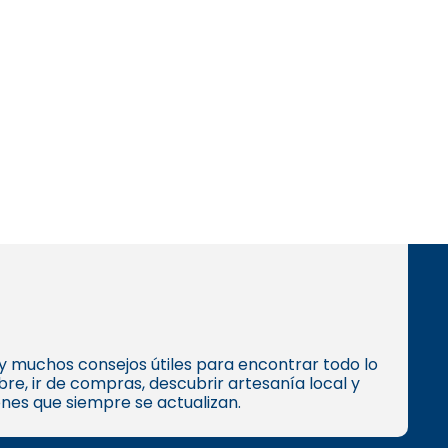
s y muchos consejos útiles para encontrar todo lo
e, ir de compras, descubrir artesanía local y
ones que siempre se actualizan.