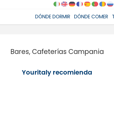
DÓNDE DORMIR
DÓNDE COMER
Bares, Cafeterías Campania
Youritaly recomienda