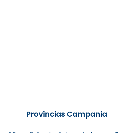
Provincias Campania