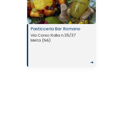
Pasticceria Bar Romano
Via Corso Italia n.35/37
Meta (NA)
➜