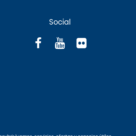
Social