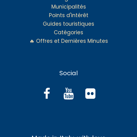
Municipalités
Points d'intérêt
Guides touristiques
Catégories
🔥 Offres et Dernières Minutes
Social