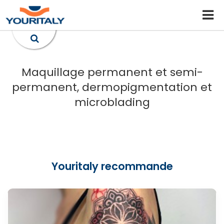
Maquillage permanent et semi-
permanent, dermopigmentation et
microblading
Youritaly recommande