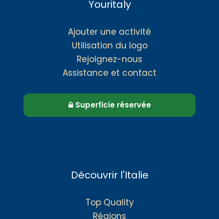
Youritaly
Ajouter une activité
Utilisation du logo
Rejoignez-nous
Assistance et contact
Superficie réservée
Découvrir l'Italie
Top Quality
Régions