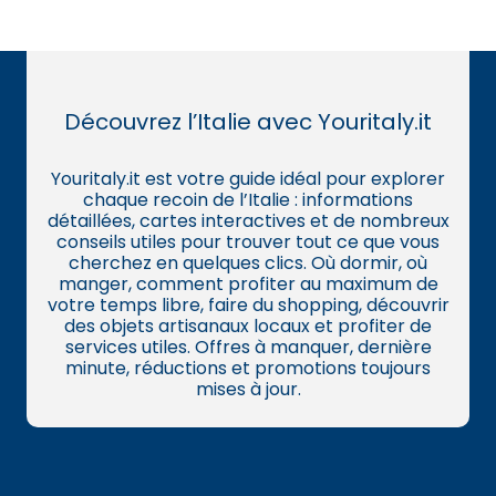
Découvrez l’Italie avec Youritaly.it
Youritaly.it est votre guide idéal pour explorer
chaque recoin de l’Italie : informations
détaillées, cartes interactives et de nombreux
conseils utiles pour trouver tout ce que vous
cherchez en quelques clics. Où dormir, où
manger, comment profiter au maximum de
votre temps libre, faire du shopping, découvrir
des objets artisanaux locaux et profiter de
services utiles. Offres à manquer, dernière
minute, réductions et promotions toujours
mises à jour.