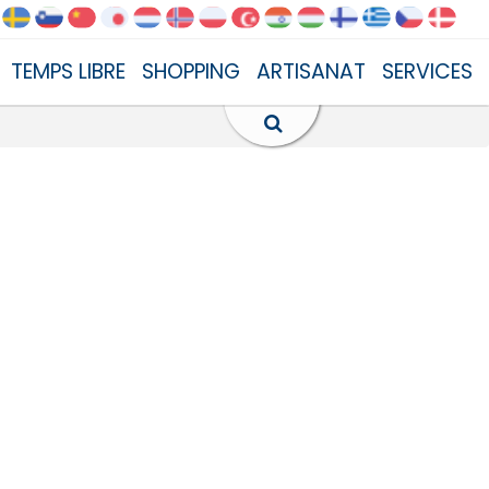
TEMPS LIBRE
SHOPPING
ARTISANAT
SERVICES