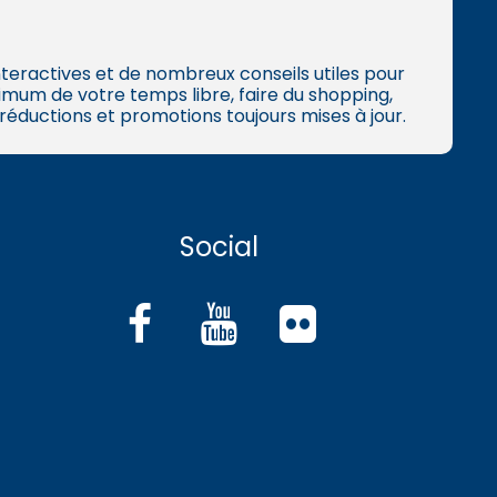
 interactives et de nombreux conseils utiles pour
mum de votre temps libre, faire du shopping,
 réductions et promotions toujours mises à jour.
Social