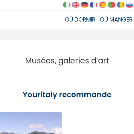
OÙ DORMIR
OÙ MANGER
Musées, galeries d’art
Youritaly recommande