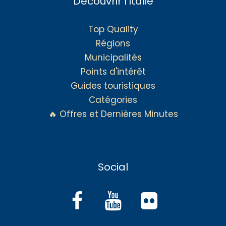
Découvrir l'Italie
Top Quality
Régions
Municipalités
Points d'intérêt
Guides touristiques
Catégories
🔥 Offres et Dernières Minutes
Social