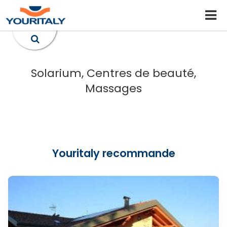
Solarium, Centres de beauté,
Massages
Youritaly recommande