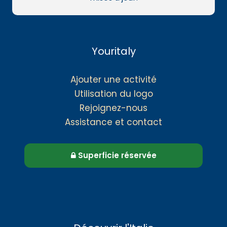
Youritaly
Ajouter une activité
Utilisation du logo
Rejoignez-nous
Assistance et contact
Superficie réservée