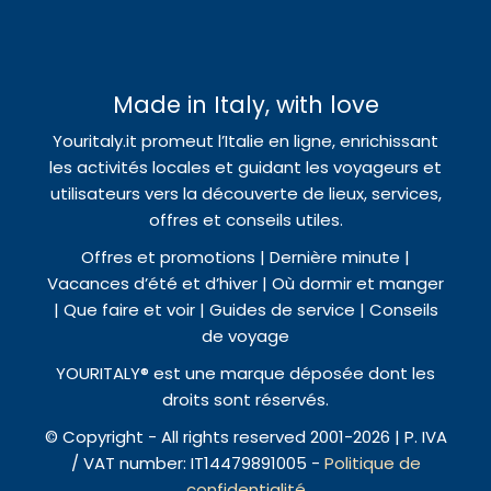
Made in Italy, with love
Youritaly.it promeut l’Italie en ligne, enrichissant
les activités locales et guidant les voyageurs et
utilisateurs vers la découverte de lieux, services,
offres et conseils utiles.
Offres et promotions | Dernière minute |
Vacances d’été et d’hiver | Où dormir et manger
| Que faire et voir | Guides de service | Conseils
de voyage
YOURITALY® est une marque déposée dont les
droits sont réservés.
© Copyright - All rights reserved 2001-2026 | P. IVA
/ VAT number: IT14479891005 -
Politique de
confidentialité