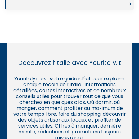
➜
Découvrez l’Italie avec Youritaly.it
Youritaly.it est votre guide idéal pour explorer
chaque recoin de l’Italie : informations
détaillées, cartes interactives et de nombreux
conseils utiles pour trouver tout ce que vous
cherchez en quelques clics. Où dormir, où
manger, comment profiter au maximum de
votre temps libre, faire du shopping, découvrir
des objets artisanaux locaux et profiter de
services utiles. Offres à manquer, dernière
minute, réductions et promotions toujours
mises à jour.