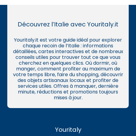
Découvrez l’Italie avec Youritaly.it
Youritaly.it est votre guide idéal pour explorer
chaque recoin de l’Italie : informations
détaillées, cartes interactives et de nombreux
conseils utiles pour trouver tout ce que vous
cherchez en quelques clics. Où dormir, où
manger, comment profiter au maximum de
votre temps libre, faire du shopping, découvrir
des objets artisanaux locaux et profiter de
services utiles. Offres à manquer, dernière
minute, réductions et promotions toujours
mises à jour.
Youritaly