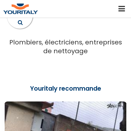
Plombiers, électriciens, entreprises
de nettoyage
Youritaly recommande