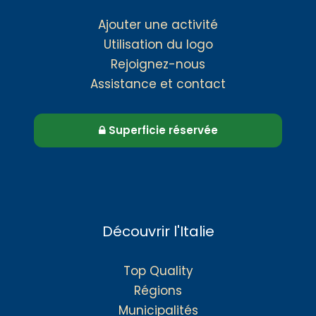
Ajouter une activité
Utilisation du logo
Rejoignez-nous
Assistance et contact
Superficie réservée
Découvrir l'Italie
Top Quality
Régions
Municipalités