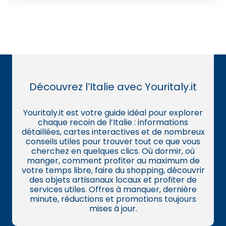
Découvrez l’Italie avec Youritaly.it
Youritaly.it est votre guide idéal pour explorer
chaque recoin de l’Italie : informations
détaillées, cartes interactives et de nombreux
conseils utiles pour trouver tout ce que vous
cherchez en quelques clics. Où dormir, où
manger, comment profiter au maximum de
votre temps libre, faire du shopping, découvrir
des objets artisanaux locaux et profiter de
services utiles. Offres à manquer, dernière
minute, réductions et promotions toujours
mises à jour.