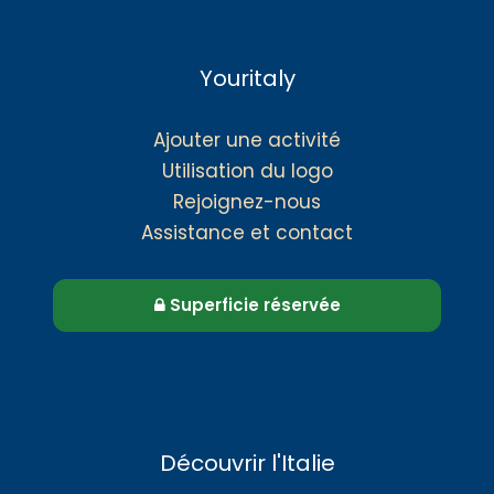
Youritaly
Ajouter une activité
Utilisation du logo
Rejoignez-nous
Assistance et contact
Superficie réservée
Découvrir l'Italie