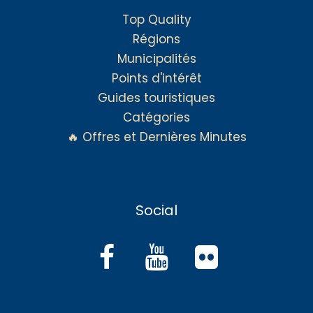
Top Quality
Régions
Municipalités
Points d'intérêt
Guides touristiques
Catégories
🔥 Offres et Dernières Minutes
Social