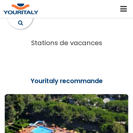
Stations de vacances
Youritaly recommande