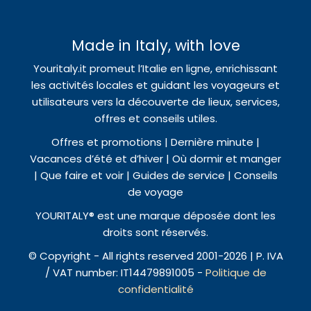
Made in Italy, with love
Youritaly.it promeut l’Italie en ligne, enrichissant
les activités locales et guidant les voyageurs et
utilisateurs vers la découverte de lieux, services,
offres et conseils utiles.
Offres et promotions | Dernière minute |
Vacances d’été et d’hiver | Où dormir et manger
| Que faire et voir | Guides de service | Conseils
de voyage
YOURITALY® est une marque déposée dont les
droits sont réservés.
© Copyright - All rights reserved 2001-2026 | P. IVA
/ VAT number: IT14479891005 -
Politique de
confidentialité