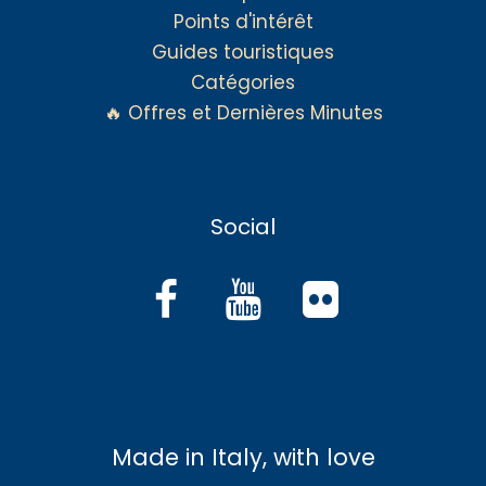
Points d'intérêt
Guides touristiques
Catégories
🔥 Offres et Dernières Minutes
Social
Made in Italy, with love