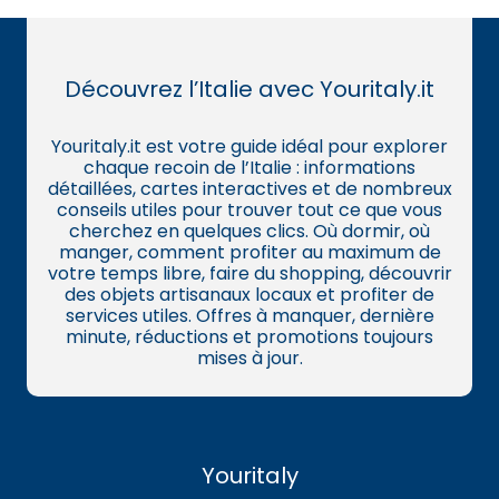
Découvrez l’Italie avec Youritaly.it
Youritaly.it est votre guide idéal pour explorer
chaque recoin de l’Italie : informations
détaillées, cartes interactives et de nombreux
conseils utiles pour trouver tout ce que vous
cherchez en quelques clics. Où dormir, où
manger, comment profiter au maximum de
votre temps libre, faire du shopping, découvrir
des objets artisanaux locaux et profiter de
services utiles. Offres à manquer, dernière
minute, réductions et promotions toujours
mises à jour.
Youritaly