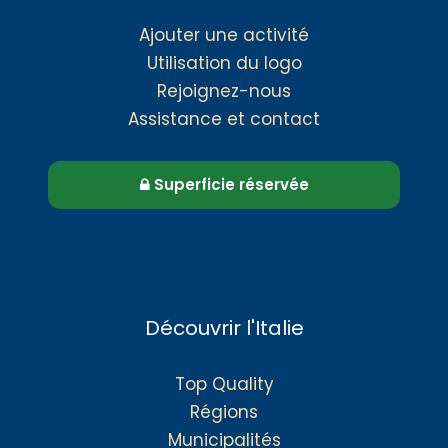
Ajouter une activité
Utilisation du logo
Rejoignez-nous
Assistance et contact
Superficie réservée
Découvrir l'Italie
Top Quality
Régions
Municipalités