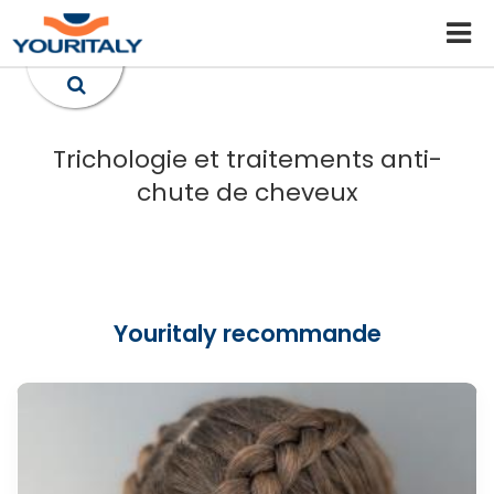
Trichologie et traitements anti-
chute de cheveux
Youritaly recommande