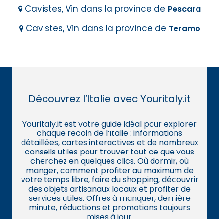
Cavistes, Vin dans la province de
Pescara
Cavistes, Vin dans la province de
Teramo
Découvrez l’Italie avec Youritaly.it
Youritaly.it est votre guide idéal pour explorer
chaque recoin de l’Italie : informations
détaillées, cartes interactives et de nombreux
conseils utiles pour trouver tout ce que vous
cherchez en quelques clics. Où dormir, où
manger, comment profiter au maximum de
votre temps libre, faire du shopping, découvrir
des objets artisanaux locaux et profiter de
services utiles. Offres à manquer, dernière
minute, réductions et promotions toujours
mises à jour.