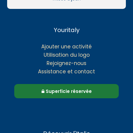
Youritaly
Ajouter une activité
Utilisation du logo
Rejoignez-nous
Assistance et contact
Superficie réservée