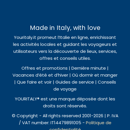
Made in Italy, with love
Youritaly.it promeut l’Italie en ligne, enrichissant
les activités locales et guidant les voyageurs et
utilisateurs vers la découverte de lieux, services,
offres et conseils utiles.
Offres et promotions | Dernière minute |
Vacances d’été et d’hiver | Où dormir et manger
| Que faire et voir | Guides de service | Conseils
de voyage
YOURITALY® est une marque déposée dont les
droits sont réservés.
© Copyright - All rights reserved 2001-2026 | P. IVA
/ VAT number: IT14479891005 -
Politique de
confidentialité