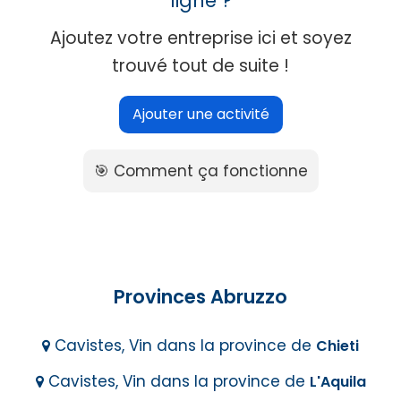
ligne ?
Ajoutez votre entreprise ici et soyez
trouvé tout de suite !
Ajouter une activité
🎯 Comment ça fonctionne
Provinces Abruzzo
Cavistes, Vin dans la province de
Chieti
Cavistes, Vin dans la province de
L'Aquila