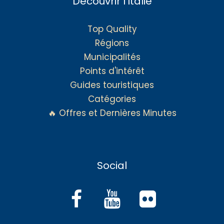
Découvrir l'Italie
Top Quality
Régions
Municipalités
Points d'intérêt
Guides touristiques
Catégories
🔥 Offres et Dernières Minutes
Social