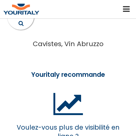
Cavistes, Vin Abruzzo
Youritaly recommande
Voulez-vous plus de visibilité en