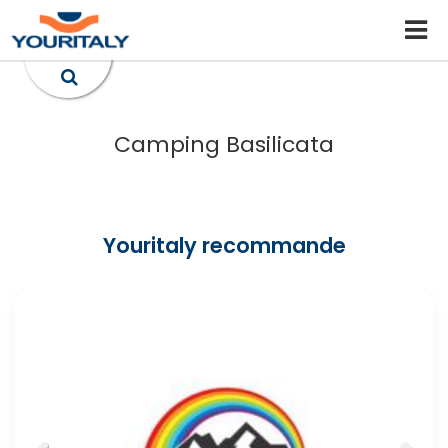
Camping Basilicata
Youritaly recommande