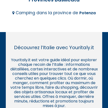
Camping dans la province de
Potenza
Découvrez l’Italie avec Youritaly.it
Youritaly.it est votre guide idéal pour explorer
chaque recoin de l’Italie : informations
détaillées, cartes interactives et de nombreux
conseils utiles pour trouver tout ce que vous
cherchez en quelques clics. Où dormir, où
manger, comment profiter au maximum de
votre temps libre, faire du shopping, découvrir
des objets artisanaux locaux et profiter de
services utiles. Offres à manquer, dernière
minute, réductions et promotions toujours
mises à jour.