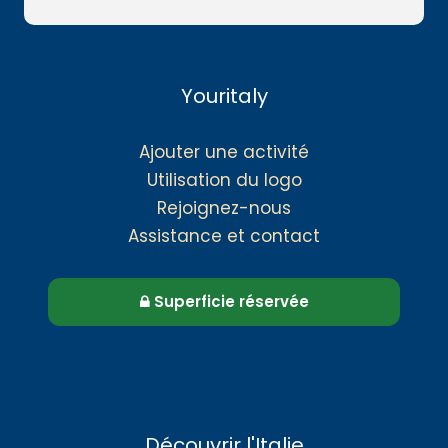
Youritaly
Ajouter une activité
Utilisation du logo
Rejoignez-nous
Assistance et contact
Superficie réservée
Découvrir l'Italie