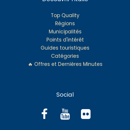
Top Quality
Régions
Municipalités
Points d'intérêt
Guides touristiques
Catégories
🔥 Offres et Dernières Minutes
Social