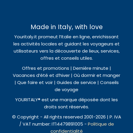
Made in Italy, with love
Youritaly.it promeut l’Italie en ligne, enrichissant
les activités locales et guidant les voyageurs et
utilisateurs vers la découverte de lieux, services,
offres et conseils utiles.
Offres et promotions | Dernière minute |
Vacances d’été et d’hiver | Où dormir et manger
| Que faire et voir | Guides de service | Conseils
de voyage
YOURITALY® est une marque déposée dont les
droits sont réservés.
© Copyright - All rights reserved 2001-2026 | P. IVA
/ VAT number: IT14479891005 -
Politique de
confidentialité