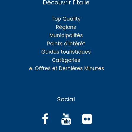
Découvrir l'Italie
Top Quality
Régions
Municipalités
Points d'intérêt
Guides touristiques
Catégories
🔥 Offres et Dernières Minutes
Social