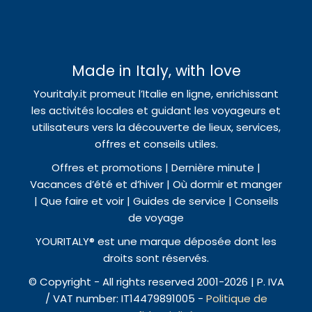
Made in Italy, with love
Youritaly.it promeut l’Italie en ligne, enrichissant
les activités locales et guidant les voyageurs et
utilisateurs vers la découverte de lieux, services,
offres et conseils utiles.
Offres et promotions | Dernière minute |
Vacances d’été et d’hiver | Où dormir et manger
| Que faire et voir | Guides de service | Conseils
de voyage
YOURITALY® est une marque déposée dont les
droits sont réservés.
© Copyright - All rights reserved 2001-2026 | P. IVA
/ VAT number: IT14479891005 -
Politique de