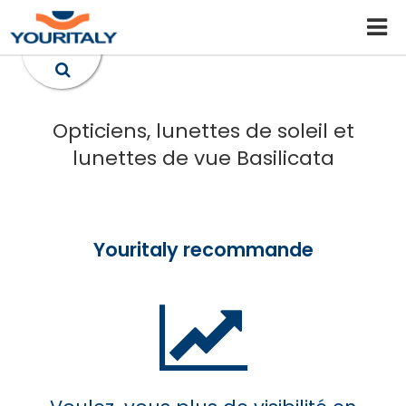
Opticiens, lunettes de soleil et
lunettes de vue Basilicata
Youritaly recommande