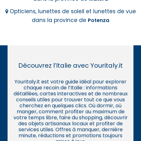
Opticiens, lunettes de soleil et lunettes de vue
dans la province de
Potenza
Découvrez l’Italie avec Youritaly.it
Youritaly.it est votre guide idéal pour explorer
chaque recoin de l’Italie : informations
détaillées, cartes interactives et de nombreux
conseils utiles pour trouver tout ce que vous
cherchez en quelques clics. Où dormir, où
manger, comment profiter au maximum de
votre temps libre, faire du shopping, découvrir
des objets artisanaux locaux et profiter de
services utiles. Offres à manquer, dernière
minute, réductions et promotions toujours