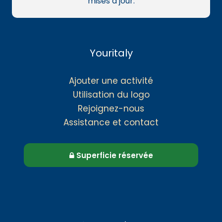
mises à jour.
Youritaly
Ajouter une activité
Utilisation du logo
Rejoignez-nous
Assistance et contact
Superficie réservée