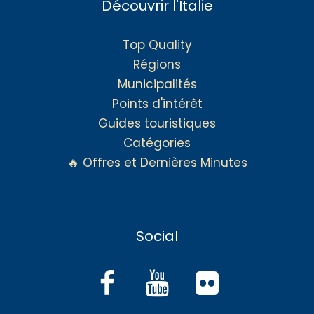
Découvrir l'Italie
Top Quality
Régions
Municipalités
Points d'intérêt
Guides touristiques
Catégories
🔥 Offres et Dernières Minutes
Social