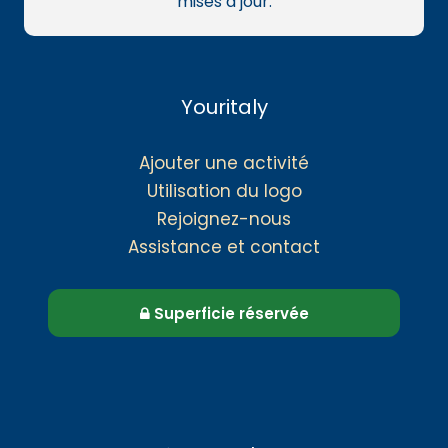
mises à jour.
Youritaly
Ajouter une activité
Utilisation du logo
Rejoignez-nous
Assistance et contact
Superficie réservée