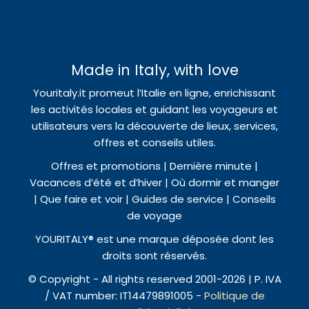
Made in Italy, with love
Youritaly.it promeut l’Italie en ligne, enrichissant
les activités locales et guidant les voyageurs et
utilisateurs vers la découverte de lieux, services,
offres et conseils utiles.
Offres et promotions | Dernière minute |
Vacances d’été et d’hiver | Où dormir et manger
| Que faire et voir | Guides de service | Conseils
de voyage
YOURITALY® est une marque déposée dont les
droits sont réservés.
© Copyright - All rights reserved 2001-2026 | P. IVA
/ VAT number: IT14479891005 -
Politique de