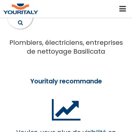
Plombiers, électriciens, entreprises
de nettoyage Basilicata
Youritaly recommande