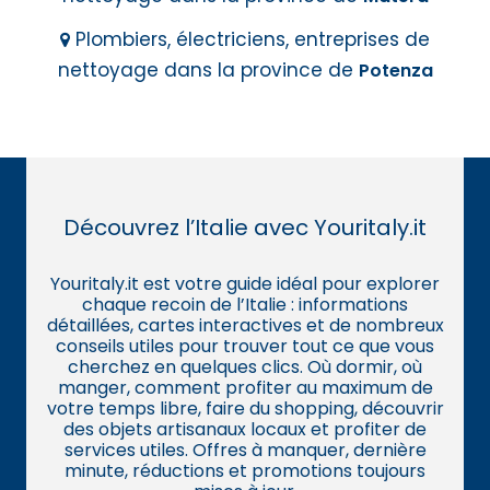
Plombiers, électriciens, entreprises de
nettoyage dans la province de
Potenza
Découvrez l’Italie avec Youritaly.it
Youritaly.it est votre guide idéal pour explorer
chaque recoin de l’Italie : informations
détaillées, cartes interactives et de nombreux
conseils utiles pour trouver tout ce que vous
cherchez en quelques clics. Où dormir, où
manger, comment profiter au maximum de
votre temps libre, faire du shopping, découvrir
des objets artisanaux locaux et profiter de
services utiles. Offres à manquer, dernière
minute, réductions et promotions toujours