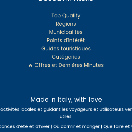
Top Quality
Régions
Municipalités
Points d'intérêt
Guides touristiques
Catégories
🔥 Offres et Dernières Minutes
Made in Italy, with love
es activités locales et guidant les voyageurs et utilisateurs ve
utiles.
ances d’été et d’hiver | Où dormir et manger | Que faire et 