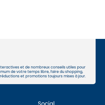
 interactives et de nombreux conseils utiles pour
mum de votre temps libre, faire du shopping,
 réductions et promotions toujours mises à jour.
Social