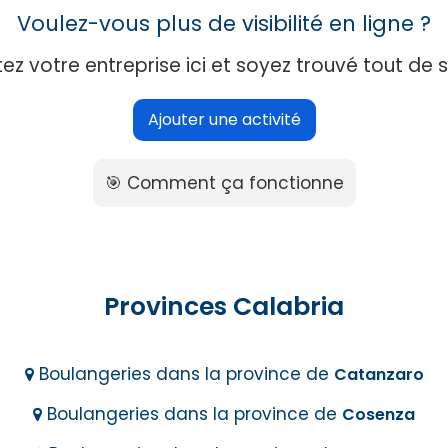
Voulez-vous plus de visibilité en ligne ?
ez votre entreprise ici et soyez trouvé tout de s
Ajouter une activité
🎯 Comment ça fonctionne
Provinces Calabria
Boulangeries dans la province de
Catanzaro
Boulangeries dans la province de
Cosenza