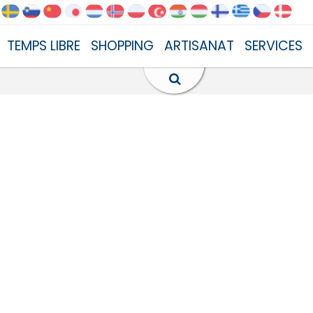
TEMPS LIBRE
SHOPPING
ARTISANAT
SERVICES