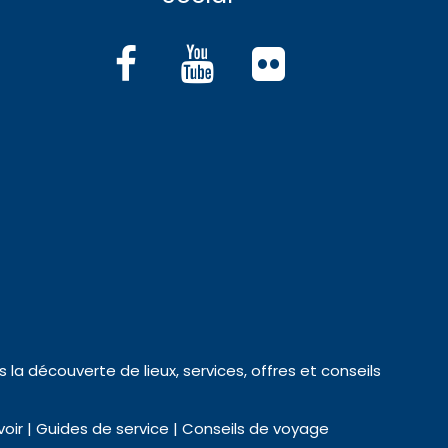
rs la découverte de lieux, services, offres et conseils
voir | Guides de service | Conseils de voyage