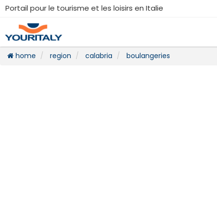
Portail pour le tourisme et les loisirs en Italie
home
region
calabria
boulangeries