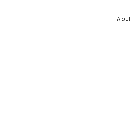
Ajout