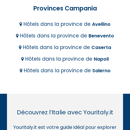
Provinces Campania
Hôtels dans la province de
Avellino
Hôtels dans la province de
Benevento
Hôtels dans la province de
Caserta
Hôtels dans la province de
Napoli
Hôtels dans la province de
Salerno
Découvrez l’Italie avec Youritaly.it
Youritaly.it est votre guide idéal pour explorer