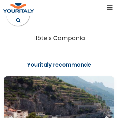
Hôtels Campania
Youritaly recommande