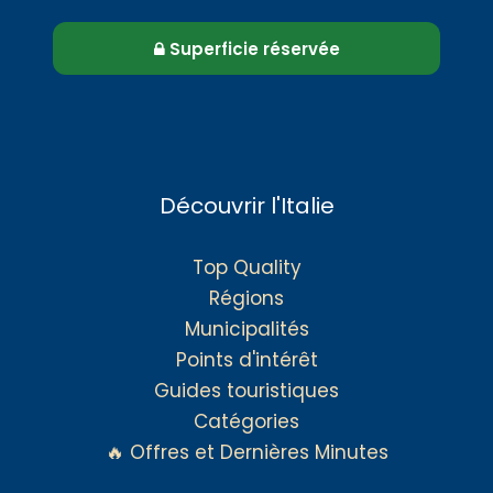
Superficie réservée
Découvrir l'Italie
Top Quality
Régions
Municipalités
Points d'intérêt
Guides touristiques
Catégories
🔥 Offres et Dernières Minutes