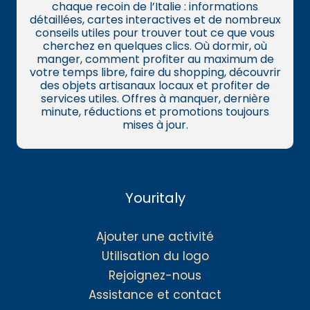
chaque recoin de l’Italie : informations
détaillées, cartes interactives et de nombreux
conseils utiles pour trouver tout ce que vous
cherchez en quelques clics. Où dormir, où
manger, comment profiter au maximum de
votre temps libre, faire du shopping, découvrir
des objets artisanaux locaux et profiter de
services utiles. Offres à manquer, dernière
minute, réductions et promotions toujours
mises à jour.
Youritaly
Ajouter une activité
Utilisation du logo
Rejoignez-nous
Assistance et contact