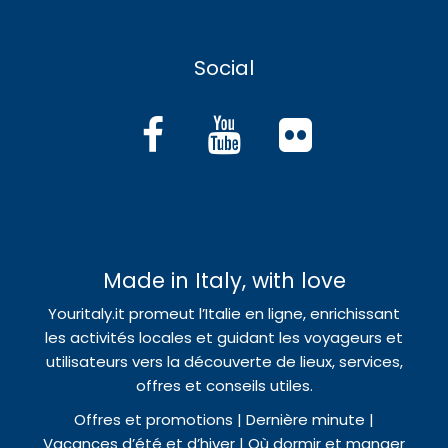
Social
Made in Italy, with love
Youritaly.it promeut l’Italie en ligne, enrichissant
les activités locales et guidant les voyageurs et
utilisateurs vers la découverte de lieux, services,
offres et conseils utiles.
Offres et promotions | Dernière minute |
Vacances d’été et d’hiver | Où dormir et manger