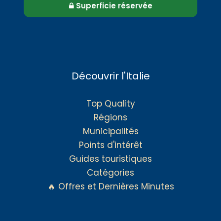
Superficie réservée
Découvrir l'Italie
Top Quality
Régions
Municipalités
Points d'intérêt
Guides touristiques
Catégories
🔥 Offres et Dernières Minutes