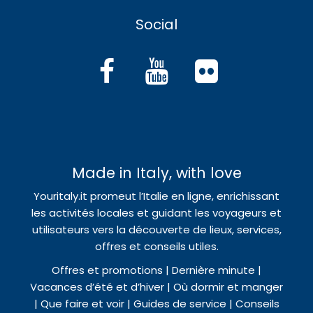
Social
Made in Italy, with love
Youritaly.it promeut l’Italie en ligne, enrichissant
les activités locales et guidant les voyageurs et
utilisateurs vers la découverte de lieux, services,
offres et conseils utiles.
Offres et promotions | Dernière minute |
Vacances d’été et d’hiver | Où dormir et manger
| Que faire et voir | Guides de service | Conseils