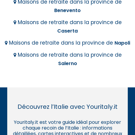
Maisons de retraite dans la province de
Benevento
Maisons de retraite dans la province de
Caserta
Maisons de retraite dans la province de
Napoli
Maisons de retraite dans la province de
Salerno
Découvrez l’Italie avec Youritaly.it
Youritaly.it est votre guide idéal pour explorer
chaque recoin de l’Italie : informations
détaillées, cartes interactives et de nombreux