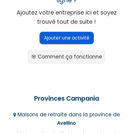
ligne ?
Ajoutez votre entreprise ici et soyez
trouvé tout de suite !
Ajouter une activité
🎯 Comment ça fonctionne
Provinces Campania
Maisons de retraite dans la province de
Avellino