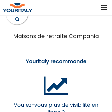
Maisons de retraite Campania
Youritaly recommande
Voulez-vous plus de visibilité en