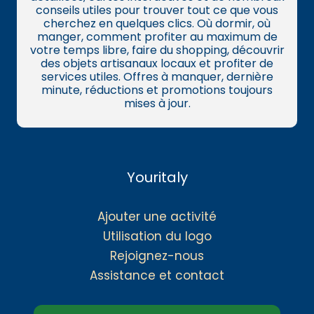
conseils utiles pour trouver tout ce que vous
cherchez en quelques clics. Où dormir, où
manger, comment profiter au maximum de
votre temps libre, faire du shopping, découvrir
des objets artisanaux locaux et profiter de
services utiles. Offres à manquer, dernière
minute, réductions et promotions toujours
mises à jour.
Youritaly
Ajouter une activité
Utilisation du logo
Rejoignez-nous
Assistance et contact